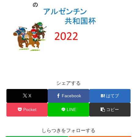
シェアする
X
Facebook
はてブ
Pocket
LINE
コピー
しらつきをフォローする