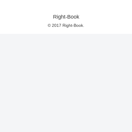
Right-Book
© 2017 Right-Book.