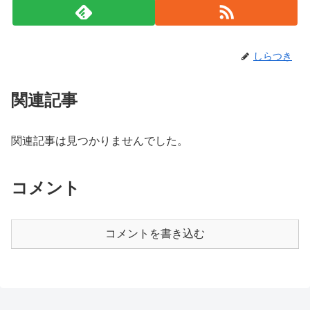
しらつき
関連記事
関連記事は見つかりませんでした。
コメント
コメントを書き込む