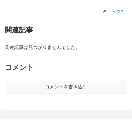
しらつき
関連記事
関連記事は見つかりませんでした。
コメント
コメントを書き込む