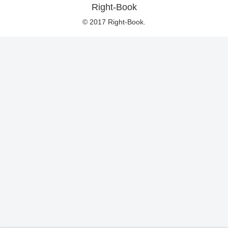
Right-Book
© 2017 Right-Book.