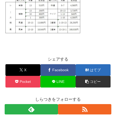
シェアする
X
Facebook
はてブ
Pocket
LINE
コピー
しらつきをフォローする