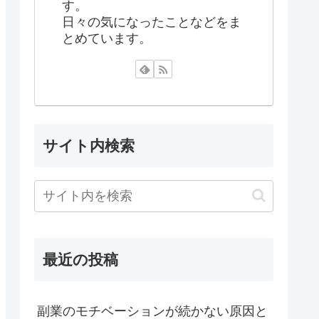
す。
日々の気になったことなどをま
とめています。
サイト内検索
最近の投稿
副業のモチベーションが続かない原因と