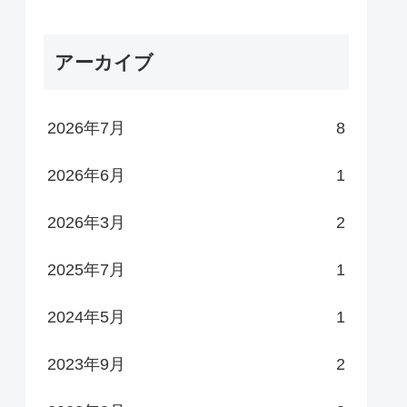
アーカイブ
2026年7月
8
2026年6月
1
2026年3月
2
2025年7月
1
2024年5月
1
2023年9月
2