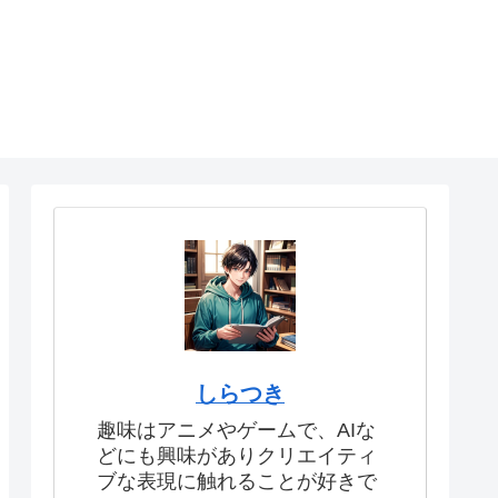
しらつき
趣味はアニメやゲームで、AIな
どにも興味がありクリエイティ
ブな表現に触れることが好きで