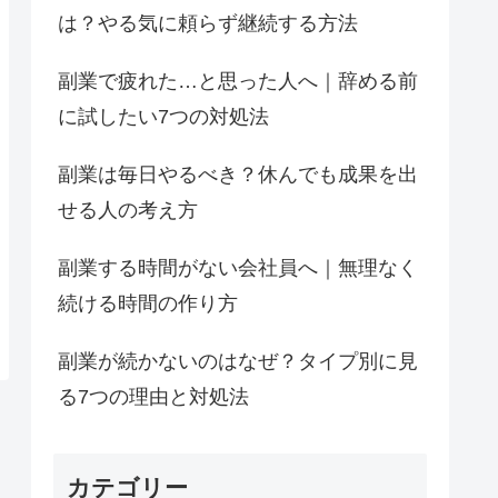
は？やる気に頼らず継続する方法
副業で疲れた…と思った人へ｜辞める前
に試したい7つの対処法
副業は毎日やるべき？休んでも成果を出
せる人の考え方
副業する時間がない会社員へ｜無理なく
続ける時間の作り方
副業が続かないのはなぜ？タイプ別に見
る7つの理由と対処法
カテゴリー