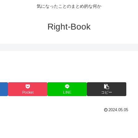
気になったことのまとめ的な何か
Right-Book
Pocket
LINE
コピー
2024.05.05