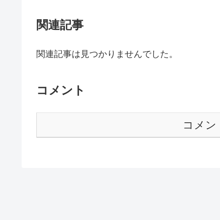
関連記事
関連記事は見つかりませんでした。
コメント
コメン