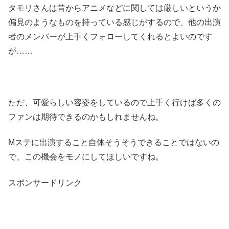
タモリさんは昔からアニメなどに関しては厳しいというか
偏見のようなものを持っている感じがするので、他の出演
者のメンバーが上手くフォローしてくれるとよいのです
が……
ただ、可愛らしい容姿をしているので上手く行けば多くの
ファンは期待できるのかもしれませんね。
Mステに出演すること自体そうそうできることではないの
で、この機会をモノにしてほしいですね。
スポンサードリンク