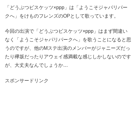
「どうぶつビスケッツ×ppp」は「ようこそジャパリパー
クへ」をけものフレンズのOPとして歌っています。
今回の出演で「どうぶつビスケッツ×ppp」はまず間違い
なく「ようこそジャパリパークへ」を歌うことになると思
うのですが、他のMステ出演のメンバーがジャニーズだっ
たり欅坂だったりアウェイ感満載な感じしかしないのです
が、大丈夫なんでしょうか…
スポンサードリンク