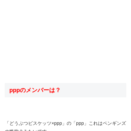
pppのメンバーは？
「どうぶつビスケッツ×ppp」の「ppp」これはペンギンズ