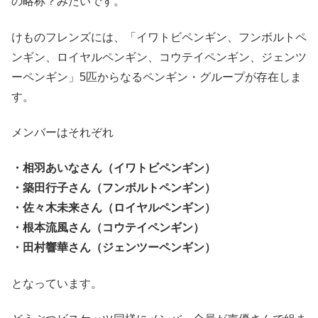
の略称？みたいです。
けものフレンズには、「イワトビペンギン、フンボルトペ
ンギン、ロイヤルペンギン、コウテイペンギン、ジェンツ
ーペンギン」5匹からなるペンギン・グループが存在しま
す。
メンバーはそれぞれ
・相羽あいなさん（イワトビペンギン）
・築田行子さん（フンボルトペンギン）
・佐々木未来さん（ロイヤルペンギン）
・根本流風さん（コウテイペンギン）
・田村響華さん（ジェンツーペンギン）
となっています。