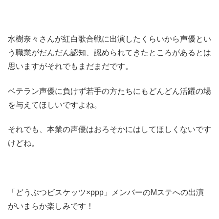
水樹奈々さんが紅白歌合戦に出演したくらいから声優とい
う職業がだんだん認知、認められてきたところがあるとは
思いますがそれでもまだまだです。
ベテラン声優に負けず若手の方たちにもどんどん活躍の場
を与えてほしいですよね。
それでも、本業の声優はおろそかにはしてほしくないです
けどね。
「どうぶつビスケッツ×ppp」メンバーのMステへの出演
がいまらか楽しみです！