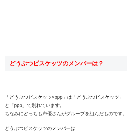
どうぶつビスケッツのメンバーは？
「どうぶつビスケッツ×ppp」は「どうぶつビスケッツ」
と「ppp」で別れています。
ちなみにどっちも声優さんがグループを組んだものです。
どうぶつビスケッツのメンバーは