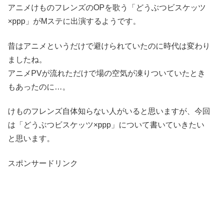
アニメけものフレンズのOPを歌う「どうぶつビスケッツ
×ppp」がMステに出演するようです。
昔はアニメというだけで避けられていたのに時代は変わり
ましたね。
アニメPVが流れただけで場の空気が凍りついていたとき
もあったのに…。
けものフレンズ自体知らない人がいると思いますが、今回
は「どうぶつビスケッツ×ppp」について書いていきたい
と思います。
スポンサードリンク