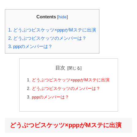
Contents
[
hide
]
1.
どうぶつビスケッツ×pppがMステに出演
2.
どうぶつビスケッツのメンバーは？
3.
pppのメンバーは？
目次
どうぶつビスケッツ×pppがMステに出演
どうぶつビスケッツのメンバーは？
pppのメンバーは？
どうぶつビスケッツ×pppがMステに出演