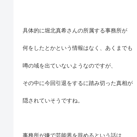
具体的に堀北真希さんの所属する事務所が
何をしたとかという情報はなく、あくまでも
噂の域を出ていないようなのですが、
その中に今回引退をするに踏み切った真相が
隠されていそうですね。
事務所が嫌で芸能界を辞めるという話は