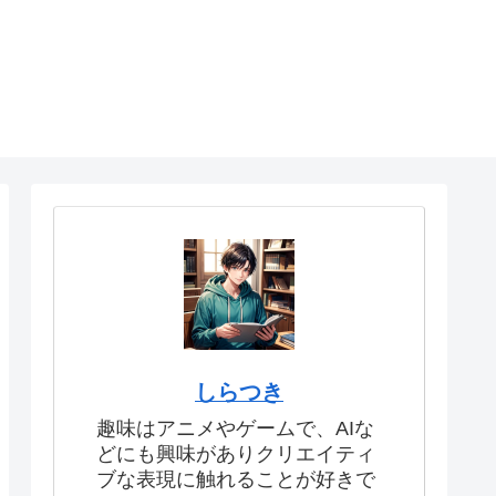
しらつき
趣味はアニメやゲームで、AIな
どにも興味がありクリエイティ
ブな表現に触れることが好きで