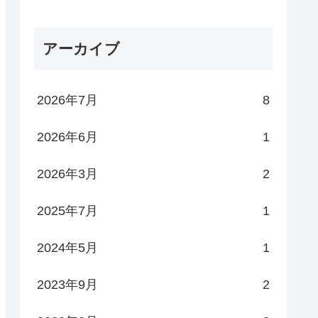
アーカイブ
2026年7月
8
2026年6月
1
2026年3月
2
2025年7月
1
2024年5月
1
2023年9月
2