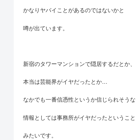
かなりヤバイことがあるのではないかと
噂が出ています。
新宿のタワーマンションで隠居するだとか、
本当は芸能界がイヤだったとか…
なかでも一番信憑性というか信じられそうな
情報としては事務所がイヤだったということ
みたいです。