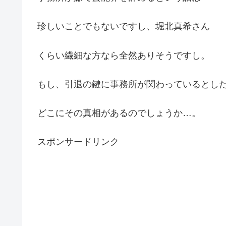
珍しいことでもないですし、堀北真希さん
くらい繊細な方なら全然ありそうですし。
もし、引退の鍵に事務所が関わっているとし
どこにその真相があるのでしょうか…。
スポンサードリンク