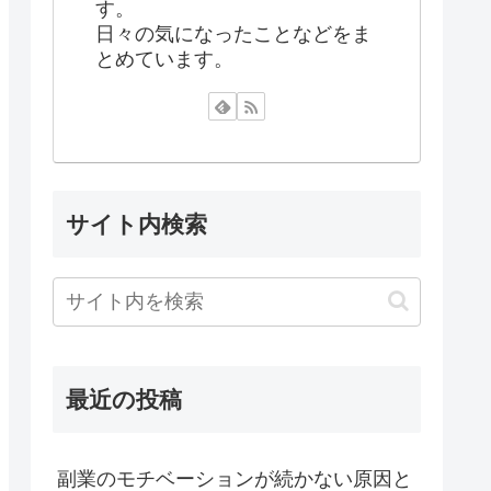
す。
日々の気になったことなどをま
とめています。
サイト内検索
最近の投稿
副業のモチベーションが続かない原因と