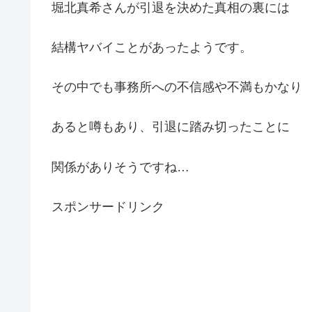
堀北真希さんが引退を決めた真相の裏には
結構ヤバイことがあったようです。
その中でも事務所への不信感や不満もかなり
あると噂もあり、引退に踏み切ったことに
関係がありそうですね…
スポンサードリンク