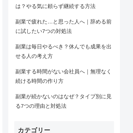
は？やる気に頼らず継続する方法
副業で疲れた…と思った人へ｜辞める前
に試したい7つの対処法
副業は毎日やるべき？休んでも成果を出
せる人の考え方
副業する時間がない会社員へ｜無理なく
続ける時間の作り方
副業が続かないのはなぜ？タイプ別に見
る7つの理由と対処法
カテゴリー