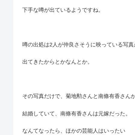
下手な噂が出ているようですね。
噂の出処は2人が仲良さそうに映っている写真
出てきたからとかなんとか。
その写真だけで、菊地勲さんと南條有香さん
結婚していて、南條有香さんは元嫁だった。
なんてなったら、ほかの芸能人はいったい