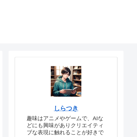
しらつき
趣味はアニメやゲームで、AIな
どにも興味がありクリエイティ
ブな表現に触れることが好きで