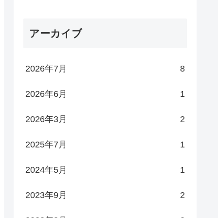
アーカイブ
2026年7月
8
2026年6月
1
2026年3月
2
2025年7月
1
2024年5月
1
2023年9月
2