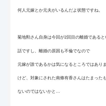
何人元嫁とか元夫がいるんだよ状態ですね。
菊地勲さん自身は今回が2回目の離婚であると
話ですし、離婚の原因も不倫でなので
元嫁が誰であるかは気になるところではあり
けど、対象にされた南條有香さんはたまった
ないのではないかと…