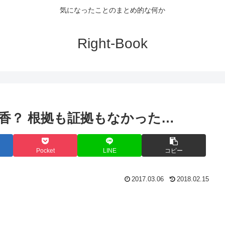
気になったことのまとめ的な何か
Right-Book
香？ 根拠も証拠もなかった…
Pocket
LINE
コピー
2017.03.06
2018.02.15