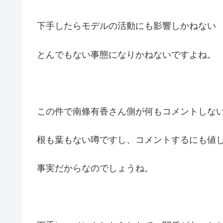
下手したらモデルの活動にも影響しかねない
とんでもない事態になりかねないですよね。
この件で南條有香さん側が何もコメントしな
根も葉もない噂ですし、コメントするにも値
事実だからなのでしょうね。