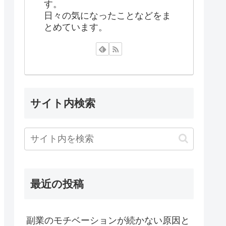
す。
日々の気になったことなどをま
とめています。
サイト内検索
最近の投稿
副業のモチベーションが続かない原因と