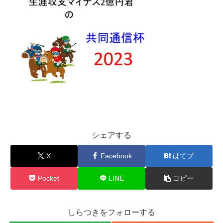
シェアする
X
Facebook
はてブ
Pocket
LINE
コピー
しらつきをフォローする