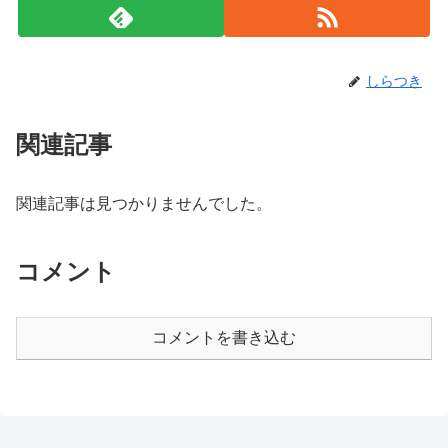
しらつき
関連記事
関連記事は見つかりませんでした。
コメント
コメントを書き込む