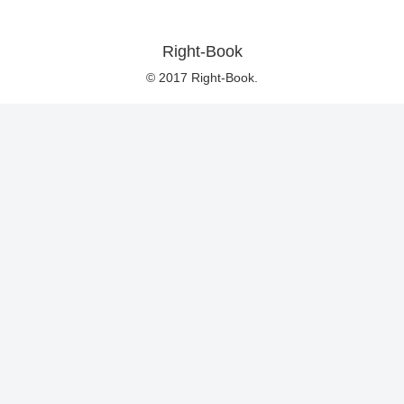
Right-Book
© 2017 Right-Book.