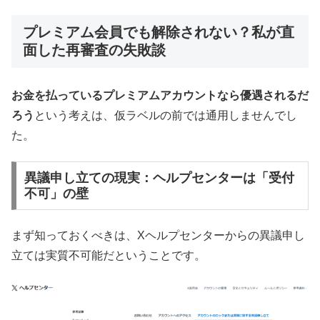
プレミアム会員でも解除されない？私が直
面した再審査の失敗談
お金を払っているプレミアムアカウントなら優遇されるだ
ろう
という考えは、仮ラベルの前では通用しませんでし
た。
異議申し立ての現実：ヘルプセンターは「受付
不可」の壁
まず知っておくべきは、Xヘルプセンターからの異議申し
立ては実質不可能だということです。