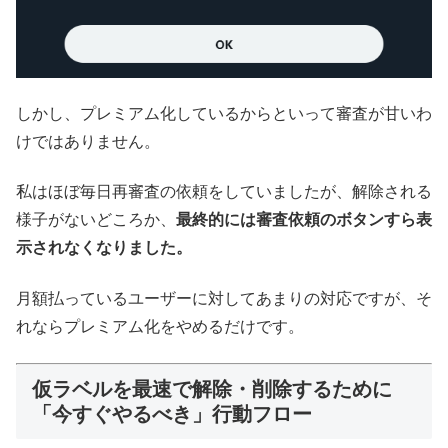
しかし、プレミアム化しているからといって審査が甘いわ
けではありません。
私はほぼ毎日再審査の依頼をしていましたが、解除される
様子がないどころか、
最終的には審査依頼のボタンすら表
示されなくなりました。
月額払っているユーザーに対してあまりの対応ですが、そ
れならプレミアム化をやめるだけです。
仮ラベルを最速で解除・削除するために
「今すぐやるべき」行動フロー