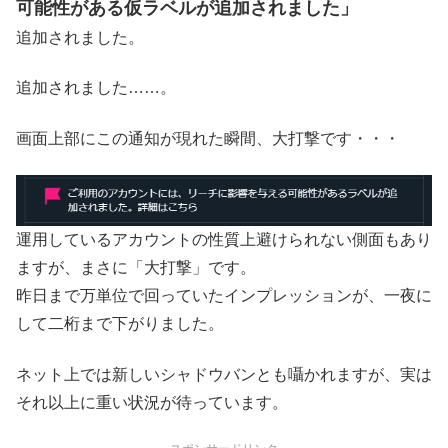
可能性がある仮ラベルが追加されました」
追加されました。
追加されました……。
画面上部にこの通知が現れた瞬間、大打撃です・・・
運用しているアカウントの性質上避けられない側面もあり
ますが、まさに「大打撃」です。
昨日まで万単位で回っていたインプレッションが、一夜に
して二桁まで下がりました。
ネット上では新しいシャドウバンとも囁かれますが、実は
それ以上に重い状況が待っています。