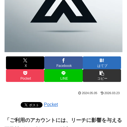
X
Facebook
はてブ
Pocket
LINE
コピー
2024.05.05
2026.03.23
Pocket
「ご利用のアカウントには、リーチに影響を与える