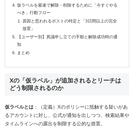
仮ラベルを最速で解除・削除するために「今すぐやる
べき」行動フロー
原因と思われるポストの特定と「3日間以上の完全
放置」
【ユーザー別】異議申し立ての手順と解除成功時の通
知
まとめ
Xの「仮ラベル」が追加されるとリーチは
どう制限されるのか
仮ラベルとは
：（定義）Xのポリシーに抵触する疑いがあ
るアカウントに対し、公式が通知を出しつつ、検索結果や
タイムラインへの露出を制限する公的な措置。