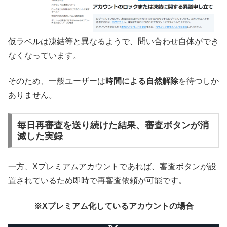
仮ラベルは凍結等と異なるようで、問い合わせ自体ができ
なくなっています。
そのため、一般ユーザーは
時間による自然解除
を待つしか
ありません。
毎日再審査を送り続けた結果、審査ボタンが消
滅した実録
一方、Xプレミアムアカウントであれば、審査ボタンが設
置されているため即時で再審査依頼が可能です。
※Xプレミアム化しているアカウントの場合