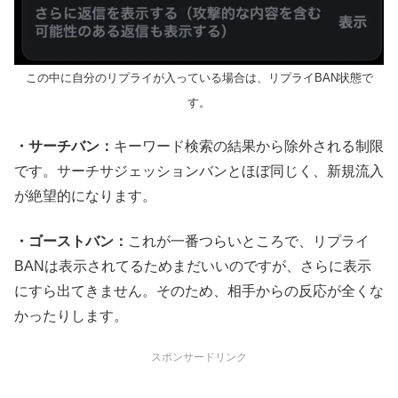
この中に自分のリプライが入っている場合は、リプライBAN状態で
す。
・サーチバン：
キーワード検索の結果から除外される制限
です。サーチサジェッションバンとほぼ同じく、新規流入
が絶望的になります。
・ゴーストバン：
これが一番つらいところで、リプライ
BANは表示されてるためまだいいのですが、さらに表示
にすら出てきません。そのため、相手からの反応が全くな
かったりします。
スポンサードリンク