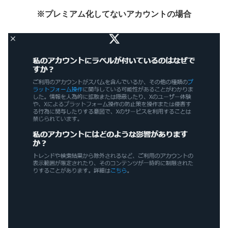
※プレミアム化してないアカウントの場合