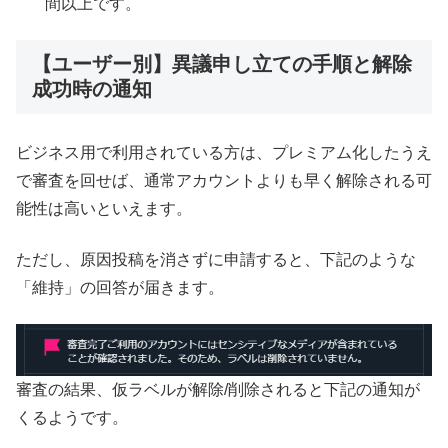
間以上です。
【ユーザー別】異議申し立ての手順と解除
成功時の通知
ビジネス用で利用されている方は、プレミアム化したうえ
で審査を回せば、通常アカウントよりも早く解除される可
能性は高いといえます。
ただし、原因投稿を消さずに申請すると、下記のような
「維持」の回答が届きます。
審査の結果、仮ラベルが解除/削除されると下記の通知が
くるようです。