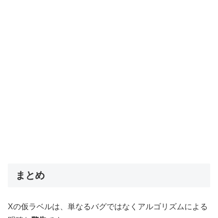
まとめ
Xの仮ラベルは、単なるバグではなくアルゴリズムによる