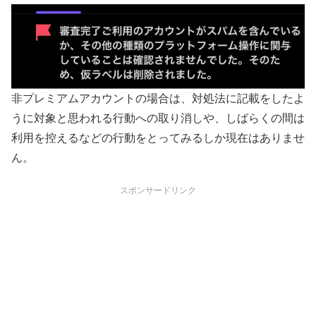
非プレミアムアカウントの場合は、対処法に記載をしたよ
うに対象と思われる行動への取り消しや、しばらくの間は
利用を控えるなどの行動をとってみるしか現在はありませ
ん。
スポンサードリンク