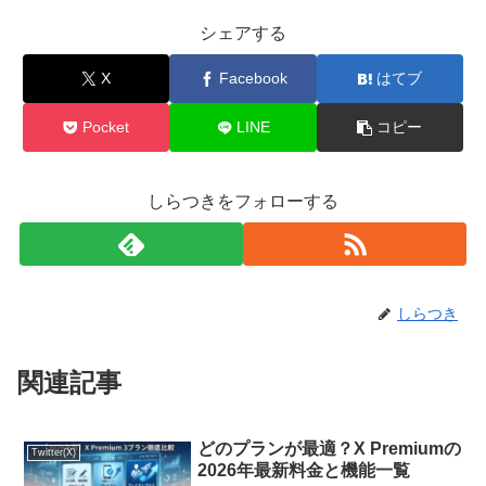
シェアする
X
Facebook
はてブ
Pocket
LINE
コピー
しらつきをフォローする
しらつき
関連記事
どのプランが最適？X Premiumの
Twitter(X)
2026年最新料金と機能一覧