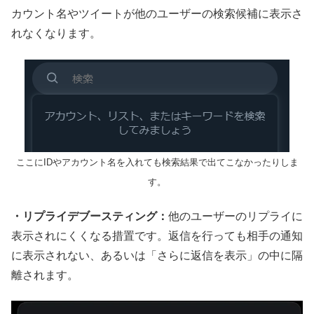
カウント名やツイートが他のユーザーの検索候補に表示さ
れなくなります。
ここにIDやアカウント名を入れても検索結果で出てこなかったりしま
す。
・リプライデブースティング：
他のユーザーのリプライに
表示されにくくなる措置です。返信を行っても相手の通知
に表示されない、あるいは「さらに返信を表示」の中に隔
離されます。