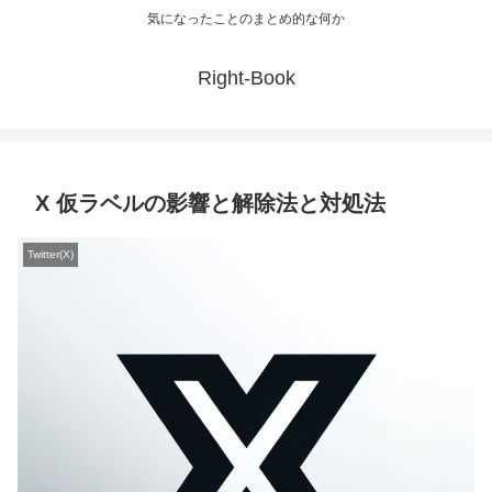
気になったことのまとめ的な何か
Right-Book
X 仮ラベルの影響と解除法と対処法
Twitter(X)