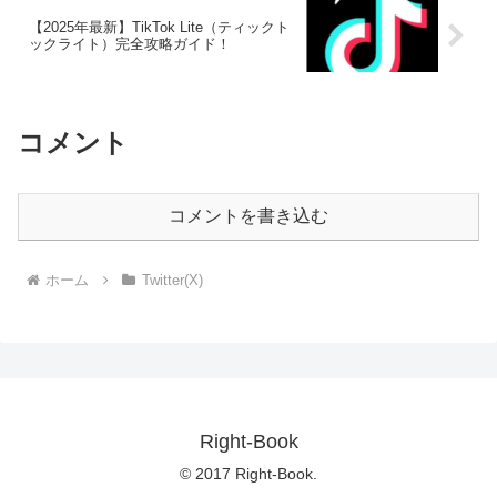
【2025年最新】TikTok Lite（ティックト
ックライト）完全攻略ガイド！
コメント
コメントを書き込む
ホーム
Twitter(X)
Right-Book
© 2017 Right-Book.