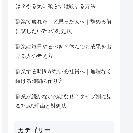
は？やる気に頼らず継続する方法
副業で疲れた…と思った人へ｜辞める前
に試したい7つの対処法
副業は毎日やるべき？休んでも成果を出
せる人の考え方
副業する時間がない会社員へ｜無理なく
続ける時間の作り方
副業が続かないのはなぜ？タイプ別に見
る7つの理由と対処法
カテゴリー