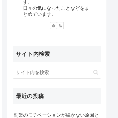
す。
日々の気になったことなどをま
とめています。
サイト内検索
最近の投稿
副業のモチベーションが続かない原因と