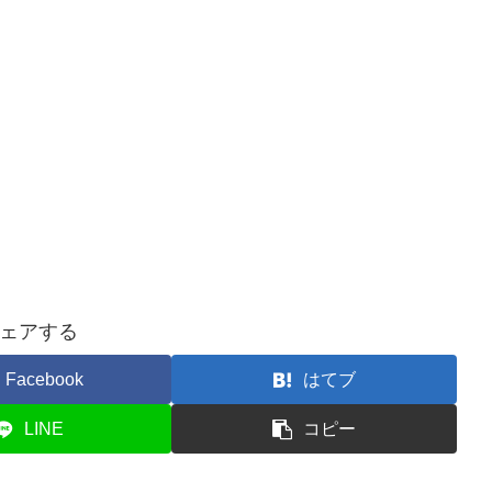
ェアする
Facebook
はてブ
LINE
コピー