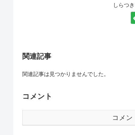
しらつき
関連記事
関連記事は見つかりませんでした。
コメント
コメン