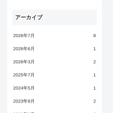
アーカイブ
2026年7月
8
2026年6月
1
2026年3月
2
2025年7月
1
2024年5月
1
2023年9月
2