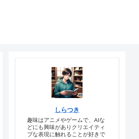
しらつき
趣味はアニメやゲームで、AIな
どにも興味がありクリエイティ
ブな表現に触れることが好きで