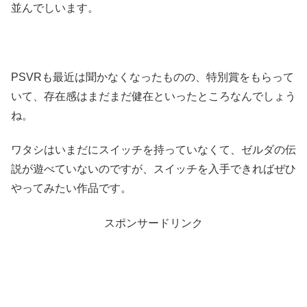
並んでしいます。
PSVRも最近は聞かなくなったものの、特別賞をもらって
いて、存在感はまだまだ健在といったところなんでしょう
ね。
ワタシはいまだにスイッチを持っていなくて、ゼルダの伝
説が遊べていないのですが、スイッチを入手できればぜひ
やってみたい作品です。
スポンサードリンク