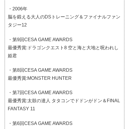
・2006年
脳を鍛える大人のDSトレーニング＆ファイナルファン
タジー12
・第9回CESA GAME AWARDS
最優秀賞:ドラゴンクエスト8 空と海と大地と呪われし
姫君
・第8回CESA GAME AWARDS
最優秀賞:MONSTER HUNTER
・第7回CESA GAME AWARDS
最優秀賞:太鼓の達人 タタコンでドドンがドン＆FINAL
FANTASY 11
・第6回CESA GAME AWARDS