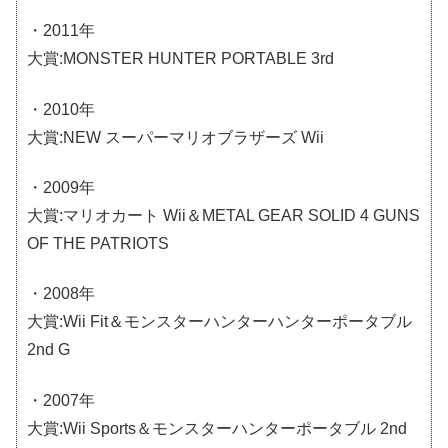
・2011年
大賞:MONSTER HUNTER PORTABLE 3rd
・2010年
大賞:NEW スーパーマリオブラザーズ Wii
・2009年
大賞:マリオカート Wii＆METAL GEAR SOLID 4 GUNS
OF THE PATRIOTS
・2008年
大賞:Wii Fit＆モンスターハンターハンターポータブル
2nd G
・2007年
大賞:Wii Sports＆モンスターハンターポータブル 2nd