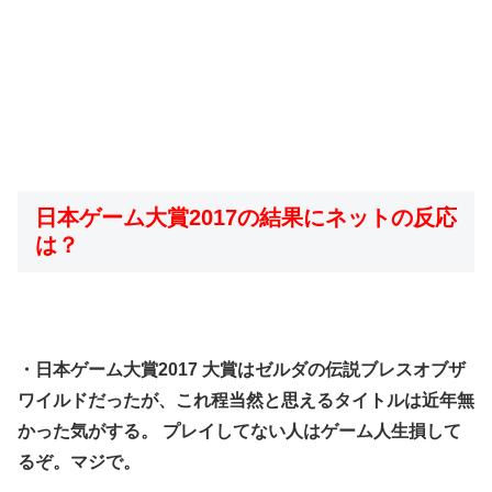
日本ゲーム大賞2017の結果にネットの反応
は？
・日本ゲーム大賞2017 大賞はゼルダの伝説ブレスオブザ
ワイルドだったが、これ程当然と思えるタイトルは近年無
かった気がする。 プレイしてない人はゲーム人生損して
るぞ。マジで。