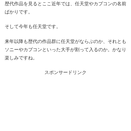
歴代作品を見るとここ近年では、任天堂やカプコンの名前
ばかりです。
そして今年も任天堂です。
来年以降も歴代の作品群に任天堂がならぶのか、それとも
ソニーやカプコンといった大手が割って入るのか。かなり
楽しみですね。
スポンサードリンク