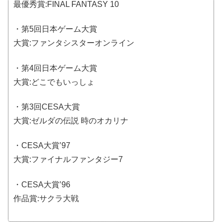
最優秀賞:FINAL FANTASY 10
・第5回日本ゲーム大賞
大賞:ファンタシスターオンライン
・第4回日本ゲーム大賞
大賞:どこでもいっしょ
・第3回CESA大賞
大賞:ゼルダの伝説 時のオカリナ
・CESA大賞’97
大賞:ファイナルファンタジー7
・CESA大賞’96
作品賞:サクラ大戦