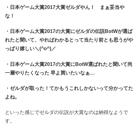
・日本ゲーム大賞2017大賞ゼルダやん！ まぁ妥当や
な！
・日本ゲーム大賞2017の大賞にゼルダの伝説BotWが選ば
れたと聞いて、やればわかるとって当たり前とも思うがや
っぱり嬉しい＼(^o^)／
・日本ゲーム大賞2017の大賞にBotW選ばれたと聞いて尚
一層やりたくなった 早よ買いたいなぁ…
・ゼルダが取った！てかもうこれしかないって分かってた
よね。
といった感じでゼルダの伝説が大賞なのは納得なようで
す。