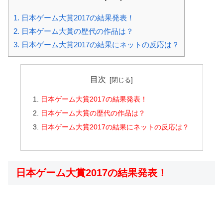
1.
日本ゲーム大賞2017の結果発表！
2.
日本ゲーム大賞の歴代の作品は？
3.
日本ゲーム大賞2017の結果にネットの反応は？
目次
日本ゲーム大賞2017の結果発表！
日本ゲーム大賞の歴代の作品は？
日本ゲーム大賞2017の結果にネットの反応は？
日本ゲーム大賞2017の結果発表！