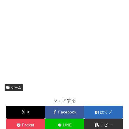
ゲーム
シェアする
X
Facebook
はてブ
Pocket
LINE
コピー