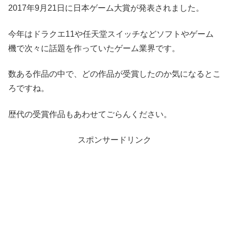
2017年9月21日に日本ゲーム大賞が発表されました。
今年はドラクエ11や任天堂スイッチなどソフトやゲーム
機で次々に話題を作っていたゲーム業界です。
数ある作品の中で、どの作品が受賞したのか気になるとこ
ろですね。
歴代の受賞作品もあわせてごらんください。
スポンサードリンク