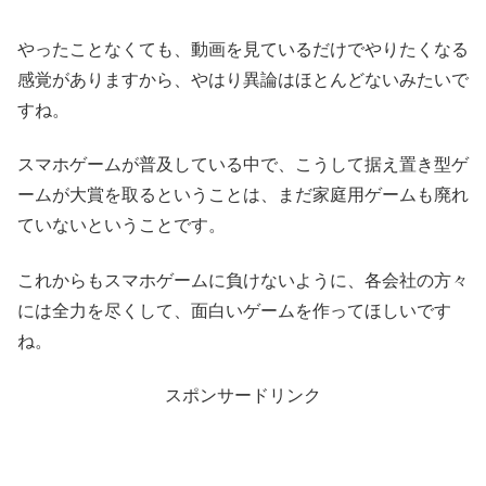
やったことなくても、動画を見ているだけでやりたくなる
感覚がありますから、やはり異論はほとんどないみたいで
すね。
スマホゲームが普及している中で、こうして据え置き型ゲ
ームが大賞を取るということは、まだ家庭用ゲームも廃れ
ていないということです。
これからもスマホゲームに負けないように、各会社の方々
には全力を尽くして、面白いゲームを作ってほしいです
ね。
スポンサードリンク