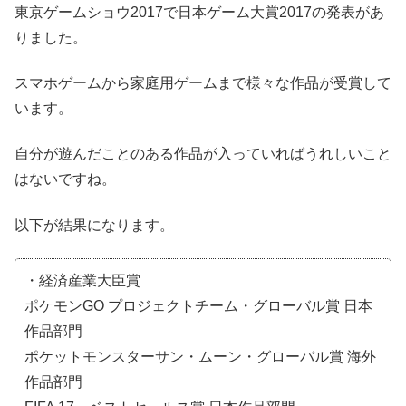
東京ゲームショウ2017で日本ゲーム大賞2017の発表があ
りました。
スマホゲームから家庭用ゲームまで様々な作品が受賞して
います。
自分が遊んだことのある作品が入っていればうれしいこと
はないですね。
以下が結果になります。
・経済産業大臣賞
ポケモンGO プロジェクトチーム・グローバル賞 日本
作品部門
ポケットモンスターサン・ムーン・グローバル賞 海外
作品部門