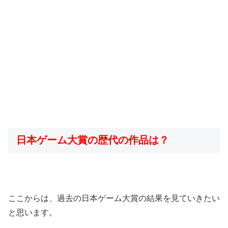
日本ゲーム大賞の歴代の作品は？
ここからは、過去の日本ゲーム大賞の結果を見ていきたい
と思います。