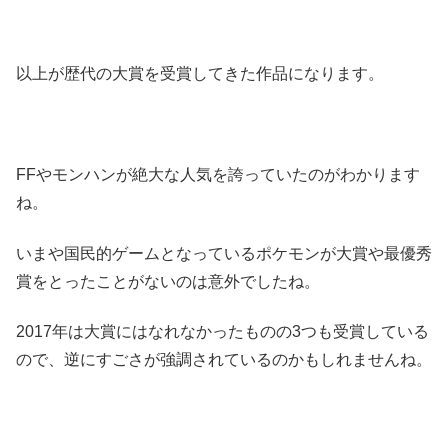
以上が歴代の大賞を受賞してきた作品になります。
FFやモンハンが絶大な人気を誇っていたのがわかります
ね。
いまや国民的ゲームとなっているポケモンが大賞や最優秀
賞をとったことがないのは意外でしたね。
2017年は大賞にはなれなかったものの3つも受賞している
ので、逆にすごさが強調されているのかもしれませんね。