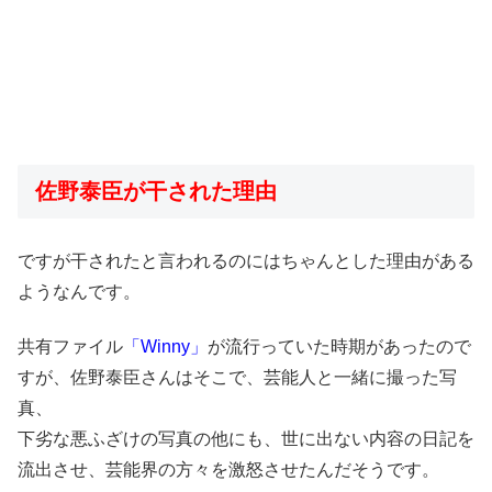
佐野泰臣が干された理由
ですが干されたと言われるのにはちゃんとした理由がある
ようなんです。
共有ファイル
「Winny」
が流行っていた時期があったので
すが、佐野泰臣さんはそこで、芸能人と一緒に撮った写
真、
下劣な悪ふざけの写真の他にも、世に出ない内容の日記を
流出させ、芸能界の方々を激怒させたんだそうです。