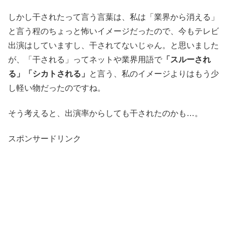
しかし干されたって言う言葉は、私は「業界から消える」
と言う程のちょっと怖いイメージだったので、今もテレビ
出演はしていますし、干されてないじゃん。と思いました
が、「干される」ってネットや業界用語で
「スルーされ
る」「シカトされる」
と言う、私のイメージよりはもう少
し軽い物だったのですね。
そう考えると、出演率からしても干されたのかも…。
スポンサードリンク