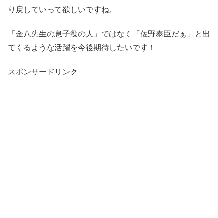
り戻していって欲しいですね。
「金八先生の息子役の人」ではなく「佐野泰臣だぁ」と出
てくるような活躍を今後期待したいです！
スポンサードリンク