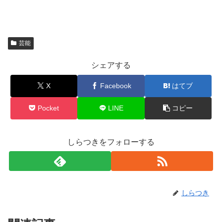
芸能
シェアする
X
Facebook
はてブ
Pocket
LINE
コピー
しらつきをフォローする
しらつき