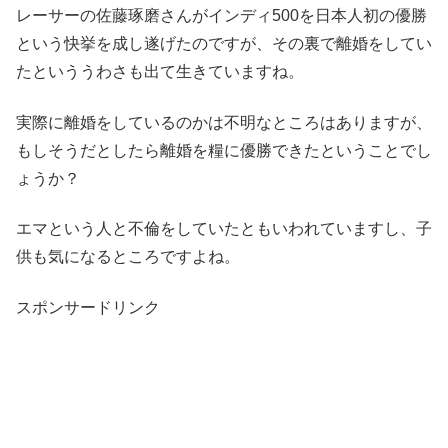
レーサーの佐藤琢磨さんがインディ500を日本人初の優勝
という快挙を成し遂げたのですが、その裏で離婚をしてい
たといううわさも出て生きていますね。
実際に離婚をしているのかは不明なところはありますが、
もしそうだとしたら離婚を糧に優勝できたということでし
ょうか？
エマという人と不倫をしていたともいわれていますし、子
供も気になるところですよね。
スポンサードリンク