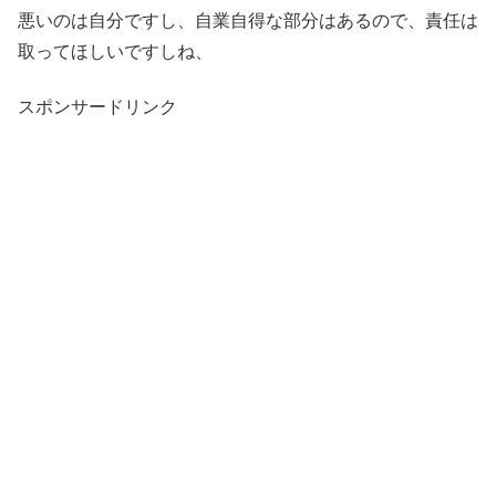
悪いのは自分ですし、自業自得な部分はあるので、責任は
取ってほしいですしね、
スポンサードリンク