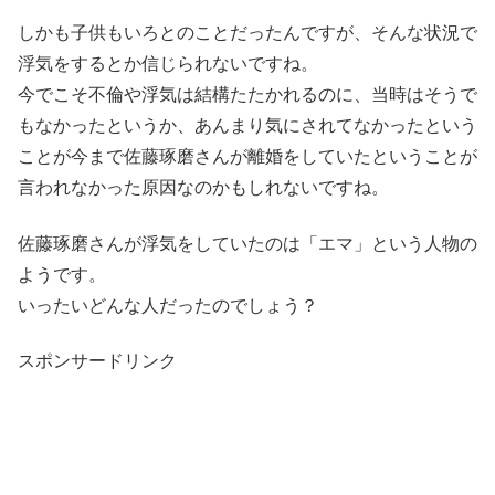
しかも子供もいろとのことだったんですが、そんな状況で
浮気をするとか信じられないですね。
今でこそ不倫や浮気は結構たたかれるのに、当時はそうで
もなかったというか、あんまり気にされてなかったという
ことが今まで佐藤琢磨さんが離婚をしていたということが
言われなかった原因なのかもしれないですね。
佐藤琢磨さんが浮気をしていたのは「エマ」という人物の
ようです。
いったいどんな人だったのでしょう？
スポンサードリンク