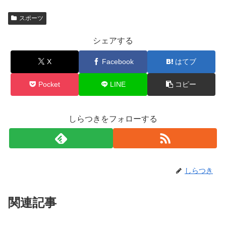
スポーツ
シェアする
X
Facebook
はてブ
Pocket
LINE
コピー
しらつきをフォローする
しらつき
関連記事