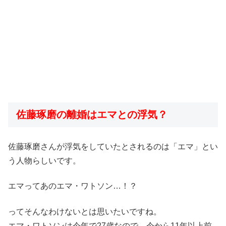
佐藤琢磨の離婚はエマとの浮気？
佐藤琢磨さんが浮気をしていたとされるのは「エマ」とい
う人物らしいです。
エマってあのエマ・ワトソン…！？
ってそんなわけないとは思いたいですね。
エマ・ワトソンは今年で27歳なので、今から11年以上前