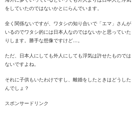
をしていたのではないかとにらんでいます。
全く関係ないですが、ワタシの知り合いで「エマ」さんが
いるのでワタシ的には日本人なのではないかと思っていた
りします。勝手な想像ですけど…。
ただ、日本人にしても外人にしても浮気は許せたものでは
ないですよね。
それに子供もいたわけですし、離婚をしたときはどうした
んでしょ？
スポンサードリンク