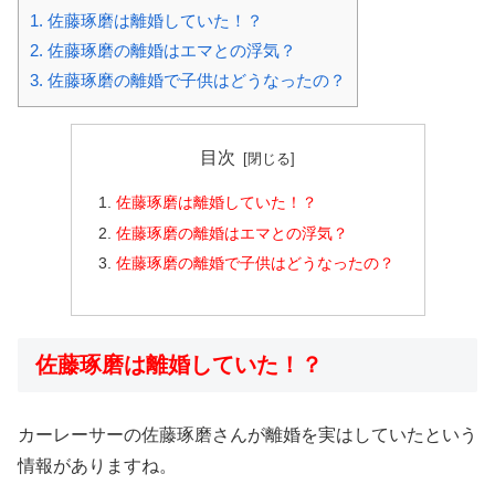
1.
佐藤琢磨は離婚していた！？
2.
佐藤琢磨の離婚はエマとの浮気？
3.
佐藤琢磨の離婚で子供はどうなったの？
目次
佐藤琢磨は離婚していた！？
佐藤琢磨の離婚はエマとの浮気？
佐藤琢磨の離婚で子供はどうなったの？
佐藤琢磨は離婚していた！？
カーレーサーの佐藤琢磨さんが離婚を実はしていたという
情報がありますね。