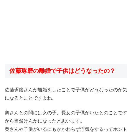
佐藤琢磨の離婚で子供はどうなったの？
佐藤琢磨さんが離婚をしたことで子供がどうなったのか気
になるとことですよね。
奥さんとの間には女の子、長女の子供がいたとのことです
から当然けんかになったと思います。
奥さんや子供がいるにもかかわらず浮気をするってホント