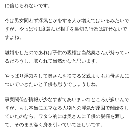
に信じられないです。
今は男女問わず浮気とかをする人が増えてはいるみたいで
すが、やっぱり1度選んだ相手を裏切る行為は許せないで
すよね。
離婚をしたのであれば子供の親権は当然奥さんが持ってい
るだろうし、取られて当然かなと思います。
やっぱり浮気をして奥さんを捨てる父親よりもお母さんに
ついていきたいと子供も思うでしょうしね。
事実関係が情報が少なすぎてあいまいなところが多いんで
すが、もし本当にエマなる人物との浮気が原因で離婚をし
ていたのなら、ワタシ的には奥さんに子供の親権を渡し
て、そのまま潔く身を引いていてほしいです。