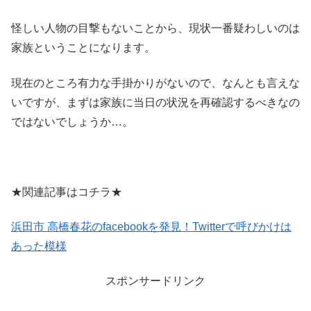
怪しい人物の目撃もないことから、現状一番疑わしいのは
家族ということになります。
現在のところ有力な手掛かりがないので、なんとも言えな
いですが、まずは家族に当日の状況を再確認するべきなの
ではないでしょうか…。
★関連記事はコチラ★
浜田市 高橋春花のfacebookを発見！Twitterで呼びかけは
あった模様
スポンサードリンク