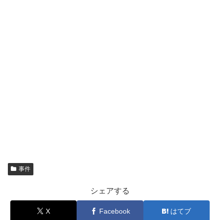
事件
シェアする
X
Facebook
はてブ