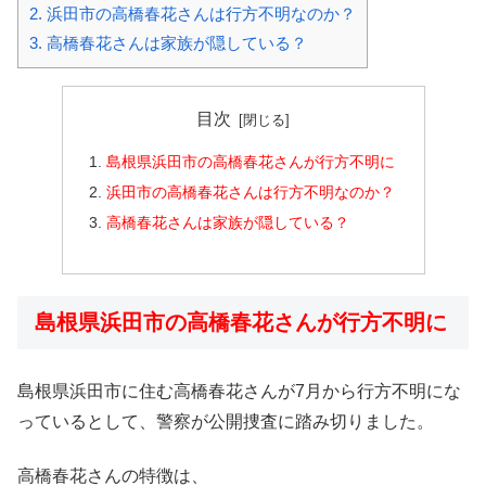
2.
浜田市の高橋春花さんは行方不明なのか？
3.
高橋春花さんは家族が隠している？
目次
島根県浜田市の高橋春花さんが行方不明に
浜田市の高橋春花さんは行方不明なのか？
高橋春花さんは家族が隠している？
島根県浜田市の高橋春花さんが行方不明に
島根県浜田市に住む高橋春花さんが7月から行方不明にな
っているとして、警察が公開捜査に踏み切りました。
高橋春花さんの特徴は、