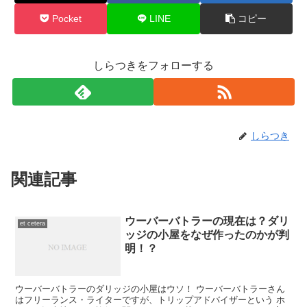
Pocket
LINE
コピー
しらつきをフォローする
しらつき
関連記事
ウーバーバトラーの現在は？ダリ
et cetera
ッジの小屋をなぜ作ったのかが判
明！？
ウーバーバトラーのダリッジの小屋はウソ！ ウーバーバトラーさん
はフリーランス・ライターですが、トリップアドバイザーという ホ