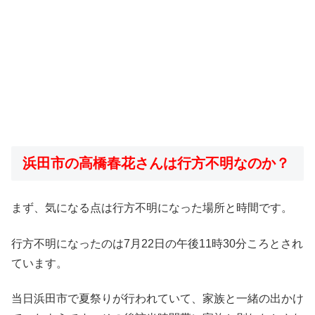
浜田市の高橋春花さんは行方不明なのか？
まず、気になる点は行方不明になった場所と時間です。
行方不明になったのは7月22日の午後11時30分ころとされ
ています。
当日浜田市で夏祭りが行われていて、家族と一緒の出かけ