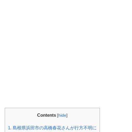
Contents
[
hide
]
1.
島根県浜田市の高橋春花さんが行方不明に