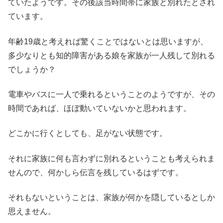
ていたようです。その後該当時間帯に家族と別れたとされ
ています。
年齢19歳と考えれば驚くことではないとは思いますが、
多少なりとも知的障害がある娘を家族が一人残して別れる
でしょうか？
電車やバスに一人で乗れるということのようですが、その
時間であれば、ほぼ動いていないかと思われます。
どこかに行くとしても、足がない状態です。
それに家族に何も言わずに別れるということも考えられま
せんので、何かしら伝言を残しているはずです。
それもないということは、家族が何かを隠しているとしか
思えません。