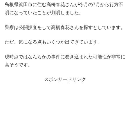
島根県浜田市に住む高橋春花さんが今月の7月から行方不
明になっていたことが判明しました。
警察は公開捜査をして高橋春花さんを探すとしています。
ただ、気になる点もいくつか出てきています。
現時点ではなんらかの事件に巻き込まれた可能性が非常に
高そうです。
スポンサードリンク