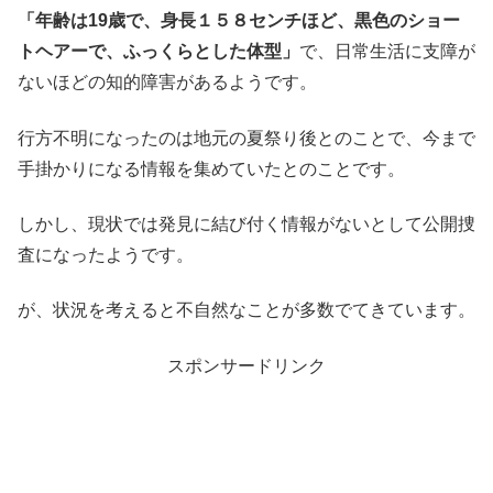
「年齢は19歳で、身長１５８センチほど、黒色のショー
トヘアーで、ふっくらとした体型」
で、日常生活に支障が
ないほどの知的障害があるようです。
行方不明になったのは地元の夏祭り後とのことで、今まで
手掛かりになる情報を集めていたとのことです。
しかし、現状では発見に結び付く情報がないとして公開捜
査になったようです。
が、状況を考えると不自然なことが多数でてきています。
スポンサードリンク