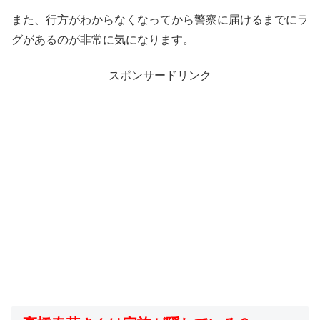
また、行方がわからなくなってから警察に届けるまでにラ
グがあるのが非常に気になります。
スポンサードリンク