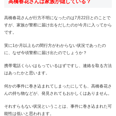
高橋春花さんは家族が隠している？
高橋春花さんが行方不明になったのは7月22日とのことで
すが、家族が警察に届け出をだしたのが今月に入ってから
です。
実に1か月以上もの間行方がわからない状況であったの
に、なぜ今頃警察に届け出たのでしょうか？
携帯電話くらいはもっているはずですし、連絡を取る方法
はあったかと思います。
何かの事件に巻き込まれてしまったにしても、高橋春花さ
んの持ち物などが、発見されてもおかしくはありません。
それすらもない状況ということは、事件に巻き込まれた可
能性は低いと思われます。