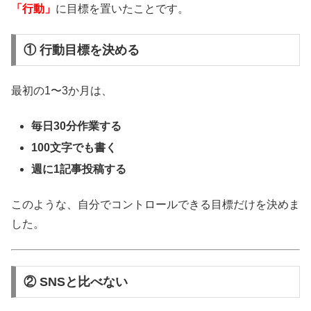
「行動」
に目標を置いたことです。
① 行動目標を決める
最初の1〜3か月は、
毎日30分作業する
100文字でも書く
週に1記事投稿する
このような、自分でコントロールできる目標だけを決めま
した。
② SNSと比べない