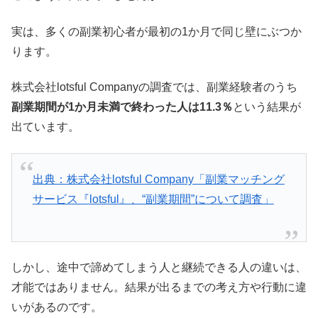
実は、多くの副業初心者が最初の1か月で同じ壁にぶつか
ります。
株式会社lotsful Companyの調査では、副業経験者のうち
副業期間が1か月未満で終わった人は11.3％
という結果が
出ています。
出典：株式会社lotsful Company「副業マッチング
サービス『lotsful』、“副業期間”について調査」
しかし、途中で諦めてしまう人と継続できる人の違いは、
才能ではありません。結果が出るまでの考え方や行動に違
いがあるのです。