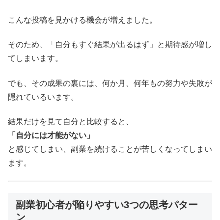
こんな投稿を見かける機会が増えました。
そのため、「自分もすぐ結果が出るはず」と期待感が増し
てしまいます。
でも、その成果の裏には、何か月、何年もの努力や失敗が
隠れているいます。
結果だけを見て自分と比較すると、
「自分には才能がない」
と感じてしまい、副業を続けることが苦しくなってしまい
ます。
副業初心者が陥りやすい3つの思考パター
ン