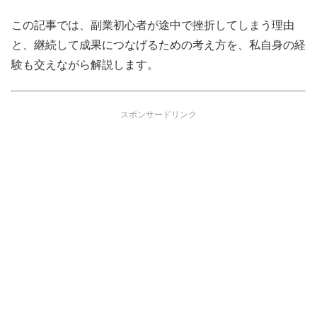
この記事では、副業初心者が途中で挫折してしまう理由
と、継続して成果につなげるための考え方を、私自身の経
験も交えながら解説します。
スポンサードリンク