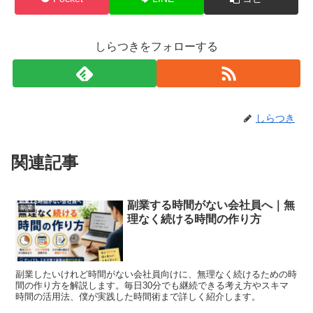
しらつきをフォローする
しらつき
関連記事
副業する時間がない会社員へ｜無
副業
理なく続ける時間の作り方
副業したいけれど時間がない会社員向けに、無理なく続けるための時
間の作り方を解説します。毎日30分でも継続できる考え方やスキマ
時間の活用法、僕が実践した時間術まで詳しく紹介します。