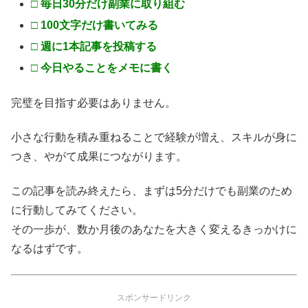
□ 毎日30分だけ副業に取り組む
□ 100文字だけ書いてみる
□ 週に1本記事を投稿する
□ 今日やることをメモに書く
完璧を目指す必要はありません。
小さな行動を積み重ねることで経験が増え、スキルが身に
つき、やがて成果につながります。
この記事を読み終えたら、まずは5分だけでも副業のため
に行動してみてください。
その一歩が、数か月後のあなたを大きく変えるきっかけに
なるはずです。
スポンサードリンク