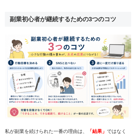
副業初心者が継続するための3つのコツ
私が副業を続けられた一番の理由は、
「結果」
ではなく