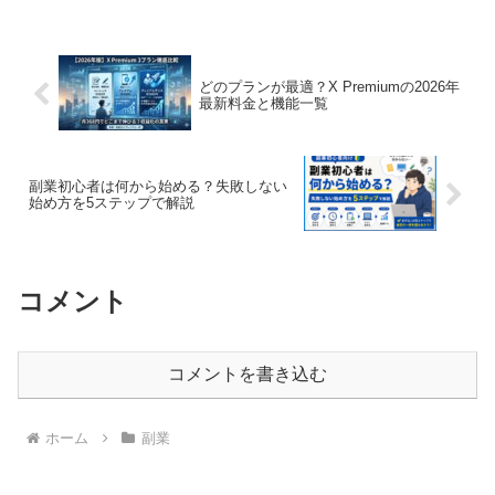
どのプランが最適？X Premiumの2026年
最新料金と機能一覧
副業初心者は何から始める？失敗しない
始め方を5ステップで解説
コメント
コメントを書き込む
ホーム
副業