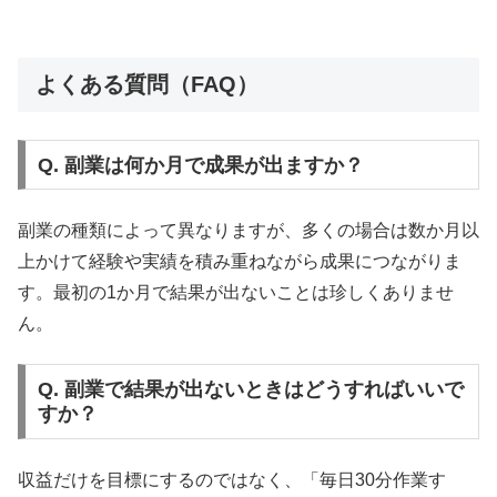
よくある質問（FAQ）
Q. 副業は何か月で成果が出ますか？
副業の種類によって異なりますが、多くの場合は数か月以
上かけて経験や実績を積み重ねながら成果につながりま
す。最初の1か月で結果が出ないことは珍しくありませ
ん。
Q. 副業で結果が出ないときはどうすればいいで
すか？
収益だけを目標にするのではなく、「毎日30分作業す