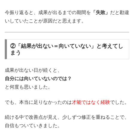
今振り返ると、成果が出るまでの期間を
「失敗」
だと勘違
いしていたことが原因だと思えます。
②「結果が出ない＝向いていない」と考えてし
まう
成果が出ない日が続くと、
自分には向いていないのでは？
と何度も思いました。
でも、本当に足りなかったのは
才能ではなく経験
でした。
続ける中で改善点が見え、少しずつ修正を重ねることで、
自信もついていきました。