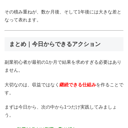
その積み重ねが、数か月後、そして1年後には大きな差と
なって表れます。
まとめ｜今日からできるアクション
副業初心者が最初の1か月で結果を求めすぎる必要はあり
ません。
大切なのは、収益ではなく
継続できる仕組み
を作ることで
す。
まずは今日から、次の中から1つだけ実践してみましょ
う。