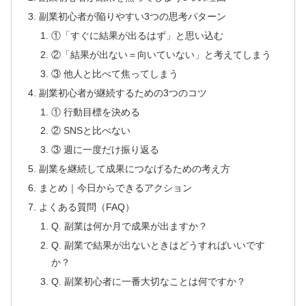
副業初心者が陥りやすい3つの思考パターン
①「すぐに結果が出るはず」と思い込む
②「結果が出ない＝向いていない」と考えてしまう
③ 他人と比べて焦ってしまう
副業初心者が継続するための3つのコツ
① 行動目標を決める
② SNSと比べない
③ 週に一度だけ振り返る
副業を継続して成果につなげるための考え方
まとめ｜今日からできるアクション
よくある質問（FAQ）
Q. 副業は何か月で成果が出ますか？
Q. 副業で結果が出ないときはどうすればいいです
か？
Q. 副業初心者に一番大切なことは何ですか？