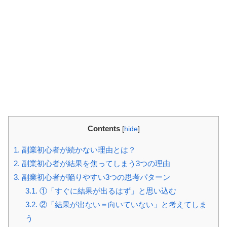
Contents
[
hide
]
1.
副業初心者が続かない理由とは？
2.
副業初心者が結果を焦ってしまう3つの理由
3.
副業初心者が陥りやすい3つの思考パターン
3.1.
①「すぐに結果が出るはず」と思い込む
3.2.
②「結果が出ない＝向いていない」と考えてしま
う