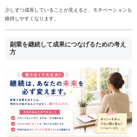
少しずつ成長していることが見えると、モチベーションも
維持しやすくなります。
副業を継続して成果につなげるための考え
方