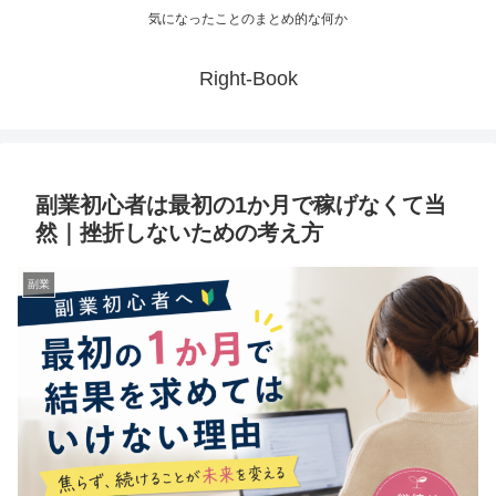
気になったことのまとめ的な何か
Right-Book
副業初心者は最初の1か月で稼げなくて当
然｜挫折しないための考え方
副業