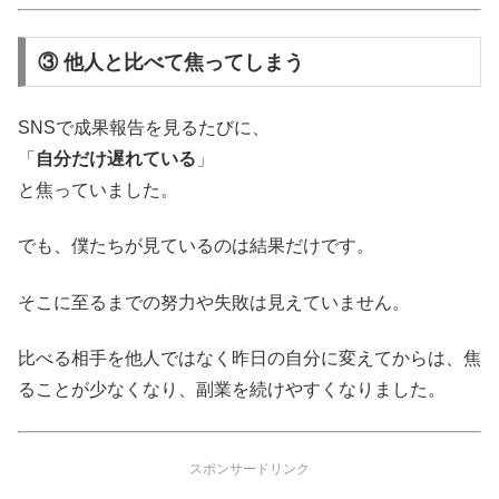
③ 他人と比べて焦ってしまう
SNSで成果報告を見るたびに、
「
自分だけ遅れている
」
と焦っていました。
でも、僕たちが見ているのは結果だけです。
そこに至るまでの努力や失敗は見えていません。
比べる相手を他人ではなく昨日の自分に変えてからは、焦
ることが少なくなり、副業を続けやすくなりました。
スポンサードリンク