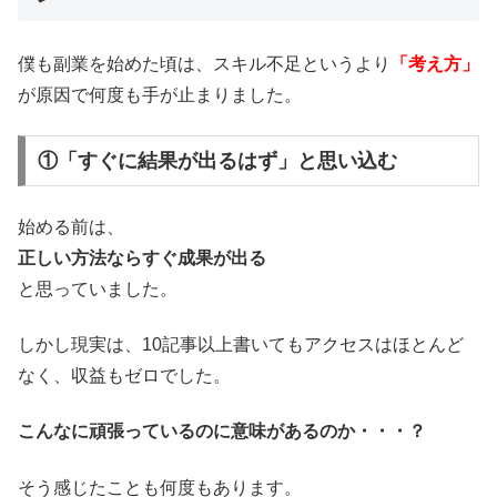
僕も副業を始めた頃は、スキル不足というより
「考え方」
が原因で何度も手が止まりました。
①「すぐに結果が出るはず」と思い込む
始める前は、
正しい方法ならすぐ成果が出る
と思っていました。
しかし現実は、10記事以上書いてもアクセスはほとんど
なく、収益もゼロでした。
こんなに頑張っているのに意味があるのか・・・？
そう感じたことも何度もあります。