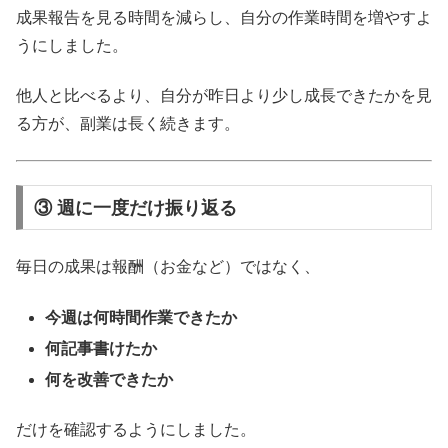
成果報告を見る時間を減らし、自分の作業時間を増やすよ
うにしました。
他人と比べるより、自分が昨日より少し成長できたかを見
る方が、副業は長く続きます。
③ 週に一度だけ振り返る
毎日の成果は報酬（お金など）ではなく、
今週は何時間作業できたか
何記事書けたか
何を改善できたか
だけを確認するようにしました。