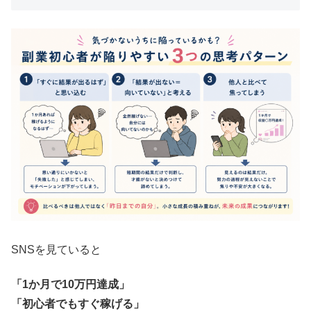
SNSを見ていると
「1か月で10万円達成」
「初心者でもすぐ稼げる」