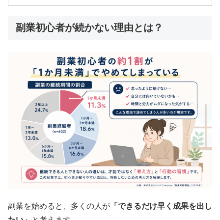
副業初心者が続かない理由とは？
副業を始めると、多くの人が
「できるだけ早く成果を出し
たい」
と考えます。