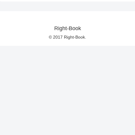
Right-Book
© 2017 Right-Book.