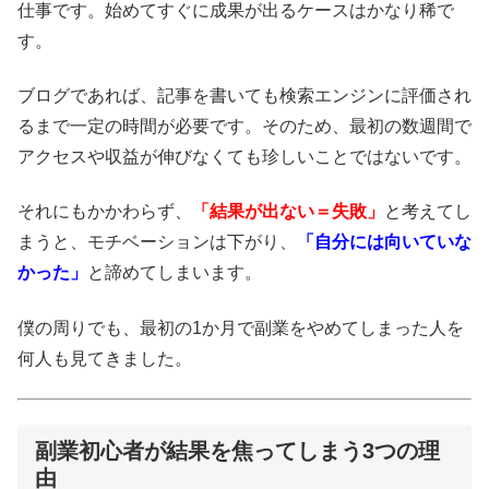
仕事です。始めてすぐに成果が出るケースはかなり稀で
す。
ブログであれば、記事を書いても検索エンジンに評価され
るまで一定の時間が必要です。そのため、最初の数週間で
アクセスや収益が伸びなくても珍しいことではないです。
それにもかかわらず、
「結果が出ない＝失敗」
と考えてし
まうと、モチベーションは下がり、
「自分には向いていな
かった」
と諦めてしまいます。
僕の周りでも、最初の1か月で副業をやめてしまった人を
何人も見てきました。
副業初心者が結果を焦ってしまう3つの理
由