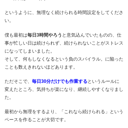
というように、無理なく続けられる時間設定をしてくださ
い。
僕も最初は
毎日3時間やろう
と意気込んでいたものの、仕
事が忙しい日は続けられず、続けられないことがストレス
になってしまいました。
そして、何もしなくなるという負のスパイラル。に陥った
ことも数えきれないほどあります。
ただそこで、
毎日30分だけでも作業する
というルールに
変えたところ、気持ちが楽になり、継続しやすくなりまし
た。
最初から無理をするより、「これなら続けられる」という
ペースを作ることが大切です。