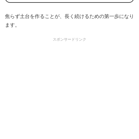
焦らず土台を作ることが、長く続けるための第一歩になり
ます。
スポンサードリンク