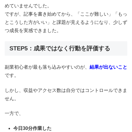
めていませんでした。
ですが、記事を書き始めてから、「ここが難しい」「もっ
とこうした方がいい」と課題が見えるようになり、少しず
つ成長を実感できました。
STEP5：成果ではなく行動を評価する
副業初心者が最も落ち込みやすいのが、
結果が出ないこと
です。
しかし、収益やアクセス数は自分ではコントロールできま
せん。
一方で、
今日30分作業した