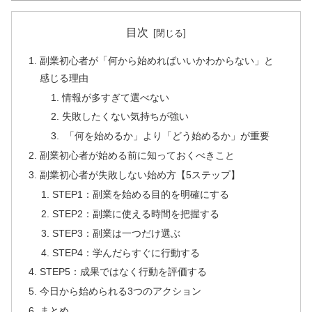
目次
副業初心者が「何から始めればいいかわからない」と
感じる理由
情報が多すぎて選べない
失敗したくない気持ちが強い
「何を始めるか」より「どう始めるか」が重要
副業初心者が始める前に知っておくべきこと
副業初心者が失敗しない始め方【5ステップ】
STEP1：副業を始める目的を明確にする
STEP2：副業に使える時間を把握する
STEP3：副業は一つだけ選ぶ
STEP4：学んだらすぐに行動する
STEP5：成果ではなく行動を評価する
今日から始められる3つのアクション
まとめ