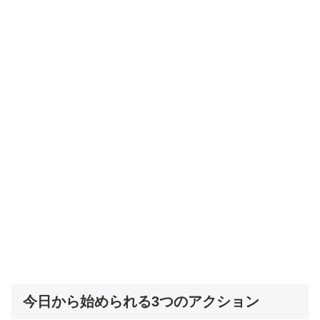
今日から始められる3つのアクション