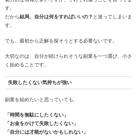
す。
だから
結局、自分は何をすればいいの？
と迷ってしまいま
す。
でも、最初から正解を探そうとする必要ないです。
大切なのは、自分が続けられそうな副業を一つ選び、小さ
く始めることです。
失敗したくない気持ちが強い
副業を始めたいと思っていても、
「時間を無駄にしたくない」
「お金をかけて失敗したくない」
「自分には才能がないかもしれない」