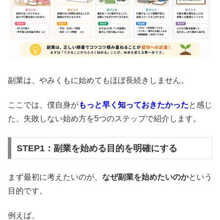
副業は、やみくもに始めてもほぼ長続きしません。
ここでは、僕自身が
もっと早く知っておきたかった
と感じ
た、失敗しない始め方を5つのステップで紹介します。
STEP1：副業を始める目的を明確にする
まず最初に考えたいのが、
なぜ副業を始めたいのか
という
目的です。
例えば、