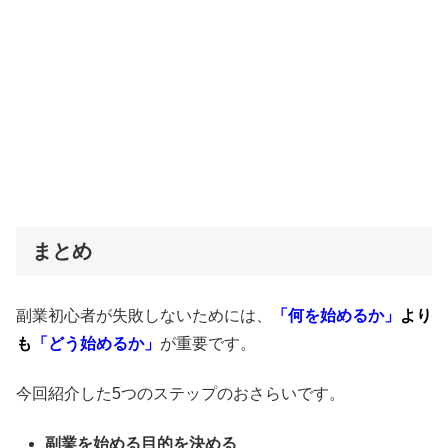
まとめ
副業初心者が失敗しないためには、
「何を始めるか」
より
も
「どう始めるか」
が重要です。
今回紹介した5つのステップのおさらいです。
副業を始める目的を決める