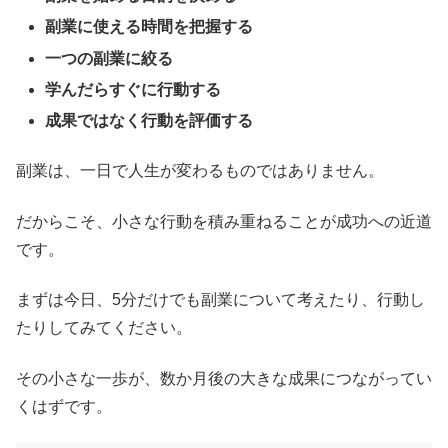
副業に使える時間を把握する
一つの副業に絞る
学んだらすぐに行動する
成果ではなく行動を評価する
副業は、一日で人生が変わるものではありません。
だからこそ、小さな行動を積み重ねることが成功への近道
です。
まずは今日、5分だけでも副業について考えたり、行動し
たりしてみてください。
その小さな一歩が、数か月後の大きな成果につながってい
くはずです。