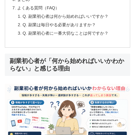
よくある質問（FAQ）
Q. 副業初心者は何から始めればいいですか？
Q. 副業は毎日やる必要がありますか？
Q. 副業初心者に一番大切なことは何ですか？
副業初心者が「何から始めればいいかわか
らない」と感じる理由