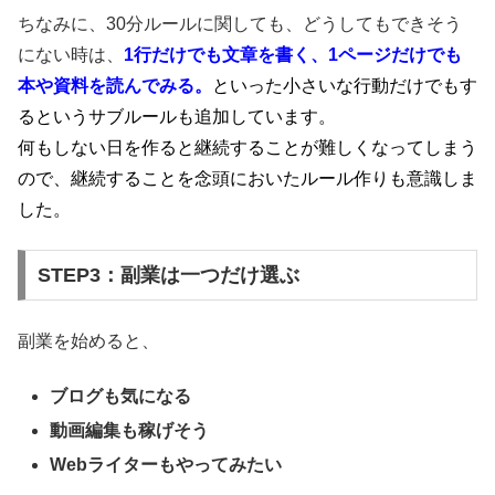
ちなみに、30分ルールに関しても、どうしてもできそう
にない時は、
1行だけでも文章を書く、1ページだけでも
本や資料を読んでみる。
といった小さいな行動だけでもす
るというサブルールも追加しています。
何もしない日を作ると継続することが難しくなってしまう
ので、継続することを念頭においたルール作りも意識しま
した。
STEP3：副業は一つだけ選ぶ
副業を始めると、
ブログも気になる
動画編集も稼げそう
Webライターもやってみたい