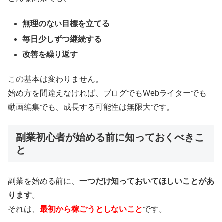
無理のない目標を立てる
毎日少しずつ継続する
改善を繰り返す
この基本は変わりません。
始め方を間違えなければ、ブログでもWebライターでも
動画編集でも、成長する可能性は無限大です。
副業初心者が始める前に知っておくべきこ
と
副業を始める前に、
一つだけ知っておいてほしいことがあ
ります
。
それは、
最初から稼ごうとしないこと
です。