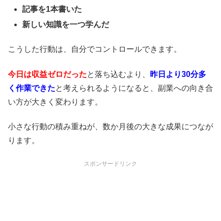
記事を1本書いた
新しい知識を一つ学んだ
こうした行動は、自分でコントロールできます。
今日は収益ゼロだった
と落ち込むより、
昨日より30分多
く作業できた
と考えられるようになると、副業への向き合
い方が大きく変わります。
小さな行動の積み重ねが、数か月後の大きな成果につなが
ります。
スポンサードリンク