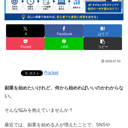
X
Facebook
はてブ
Pocket
LINE
コピー
2026.07.02
Pocket
副業を始めたいけれど、何から始めればいいのかわからな
い。
そんな悩みを抱えていませんか？
最近では、副業を始める人が増えたことで、SNSや