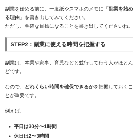
副業を始める前に、一度紙やスマホのメモに「
副業を始め
る理由
」を書き出してみてください。
ただし、明確な目標になることを書き出してくださいね。
STEP2：副業に使える時間を把握する
副業は、本業や家事、育児などと並行して行う人がほとん
どです。
なので、
どれくらい時間を確保できるか
を把握しておくこ
とが重要です。
例えば、
平日は30分〜1時間
休日は2〜3時間