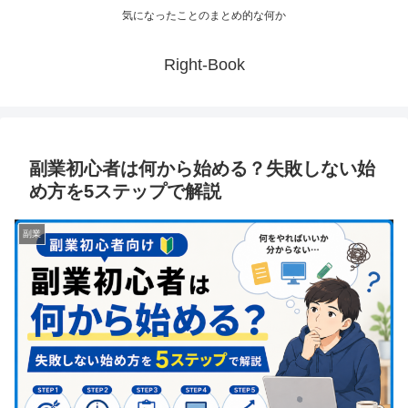
気になったことのまとめ的な何か
Right-Book
副業初心者は何から始める？失敗しない始
め方を5ステップで解説
副業