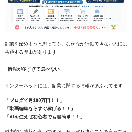
副業を始めようと思っても、なかなか行動できない人には
共通する理由があります。
情報が多すぎて選べない
インターネットには、副業に関する情報があふれてます。
「ブログで月100万円！！」
「動画編集ならすぐ稼げる！！」
「AIを使えば初心者でも超簡単！！」
魅力的な情報が多いですが、それぞれ違うことを言ってま