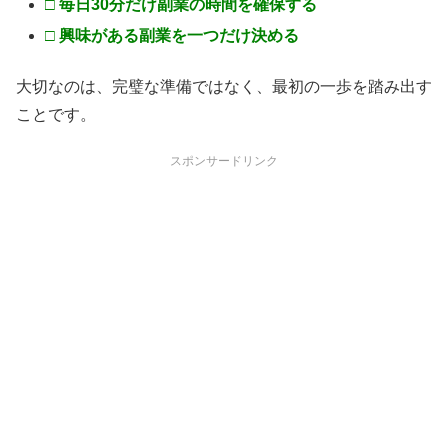
□ 毎日30分だけ副業の時間を確保する
□ 興味がある副業を一つだけ決める
大切なのは、完璧な準備ではなく、最初の一歩を踏み出す
ことです。
スポンサードリンク