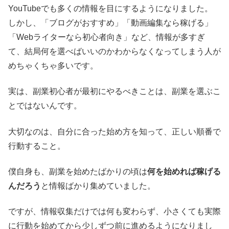
YouTubeでも多くの情報を目にするようになりました。
しかし、「ブログがおすすめ」「動画編集なら稼げる」
「Webライターなら初心者向き」など、情報が多すぎ
て、結局何を選べばいいのかわからなくなってしまう人が
めちゃくちゃ多いです。
実は、副業初心者が最初にやるべきことは、副業を選ぶこ
とではないんです。
大切なのは、自分に合った始め方を知って、正しい順番で
行動すること。
僕自身も、副業を始めたばかりの頃は
何を始めれば稼げる
んだろう
と情報ばかり集めていました。
ですが、情報収集だけでは何も変わらず、小さくても実際
に行動を始めてから少しずつ前に進めるようになりまし