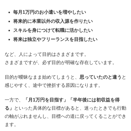
毎月1万円のお小遣いを増やしたい
将来的に本業以外の収入源を作りたい
スキルを身につけて転職に活かしたい
将来は独立やフリーランスを目指したい
など、人によって目的はさまざまです。
さまざまですが、必ず目的が明確な存在しています。
目的が曖昧なまま始めてしまうと、
思っていたのと違う
と
感じやすく、途中で挫折する原因になります。
一方で、
「月1万円を目指す」「半年後には初収益を得
る」
といった具体的な目標があると、迷ったときでも行動
の軸がぶれませんし、目標への道に戻ってくることができ
ます。