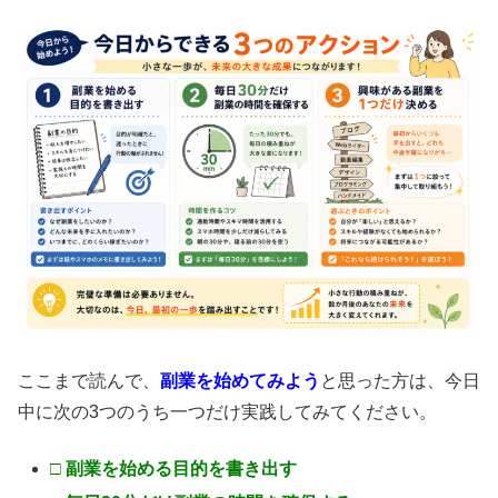
ここまで読んで、
副業を始めてみよう
と思った方は、今日
中に次の3つのうち一つだけ実践してみてください。
□ 副業を始める目的を書き出す