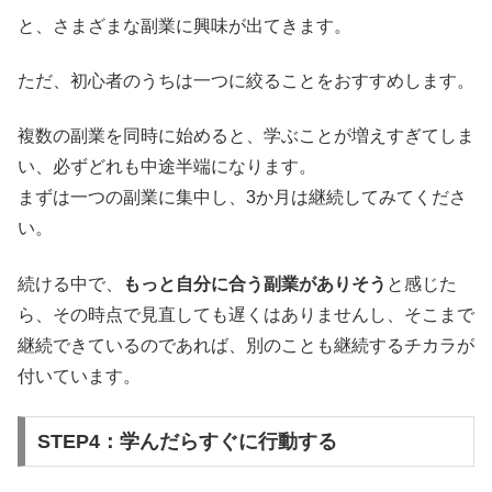
と、さまざまな副業に興味が出てきます。
ただ、初心者のうちは一つに絞ることをおすすめします。
複数の副業を同時に始めると、学ぶことが増えすぎてしま
い、必ずどれも中途半端になります。
まずは一つの副業に集中し、3か月は継続してみてくださ
い。
続ける中で、
もっと自分に合う副業がありそう
と感じた
ら、その時点で見直しても遅くはありませんし、そこまで
継続できているのであれば、別のことも継続するチカラが
付いています。
STEP4：学んだらすぐに行動する