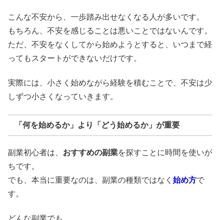
こんな不安から、一歩踏み出せなくなる人が多いです。
もちろん、不安を感じることは悪いことではないんです。
ただ、不安をなくしてから始めようとすると、いつまで経
ってもスタートができないだけです。
実際には、小さく始めながら経験を積むことで、不安は少
しずつ小さくなっていきます。
「何を始めるか」より「どう始めるか」が重要
副業初心者は、
おすすめの副業
を探すことに時間を使いが
ちです。
でも、本当に重要なのは、副業の種類ではなく
始め方
で
す。
どんな副業でも、