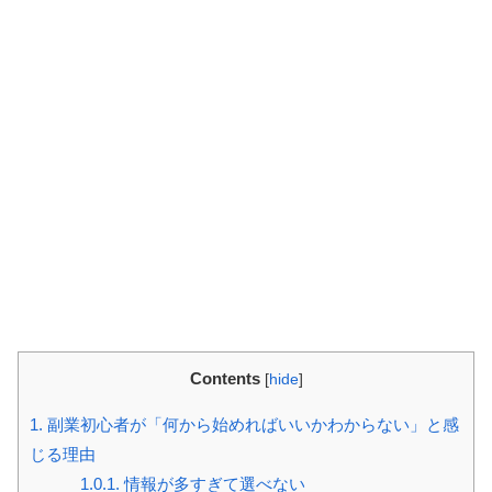
Contents
[
hide
]
1.
副業初心者が「何から始めればいいかわからない」と感
じる理由
1.0.1.
情報が多すぎて選べない