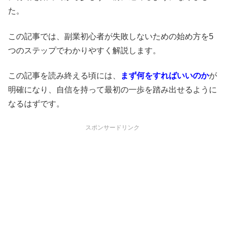
た。
この記事では、副業初心者が失敗しないための始め方を5
つのステップでわかりやすく解説します。
この記事を読み終える頃には、
まず何をすればいいのか
が
明確になり、自信を持って最初の一歩を踏み出せるように
なるはずです。
スポンサードリンク