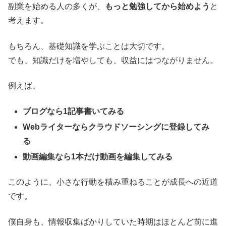
副業を始める人の多くが、
もっと勉強してから始めよう
と
考えます。
もちろん、基礎知識を学ぶことは大切です。
でも、知識だけを増やしても、収益にはつながりません。
例えば、
ブログなら1記事書いてみる
Webライターならクラウドソーシングに登録してみ
る
動画編集なら1本だけ動画を編集してみる
このように、小さな行動を積み重ねることが成長への近道
です。
僕自身も、情報収集ばかりしていた時期はほとんど前に進