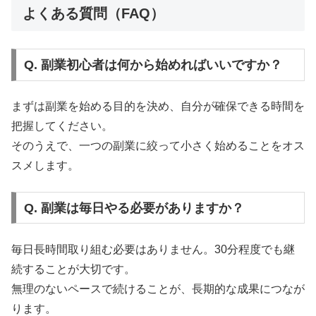
よくある質問（FAQ）
Q. 副業初心者は何から始めればいいですか？
まずは副業を始める目的を決め、自分が確保できる時間を
把握してください。
そのうえで、一つの副業に絞って小さく始めることをオス
スメします。
Q. 副業は毎日やる必要がありますか？
毎日長時間取り組む必要はありません。30分程度でも継
続することが大切です。
無理のないペースで続けることが、長期的な成果につなが
ります。