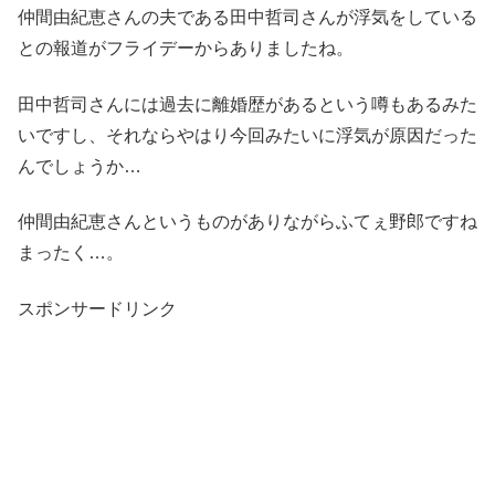
仲間由紀恵さんの夫である田中哲司さんが浮気をしている
との報道がフライデーからありましたね。
田中哲司さんには過去に離婚歴があるという噂もあるみた
いですし、それならやはり今回みたいに浮気が原因だった
んでしょうか…
仲間由紀恵さんというものがありながらふてぇ野郎ですね
まったく…。
スポンサードリンク