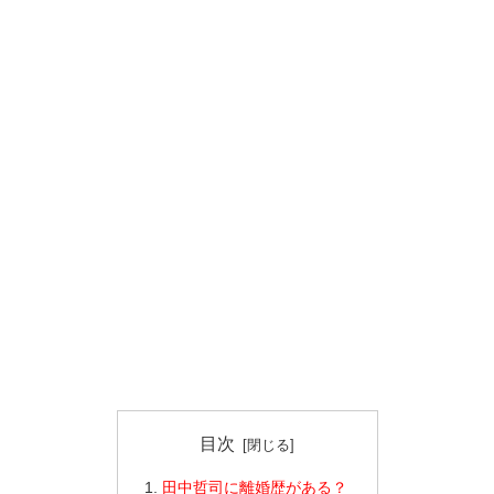
目次
田中哲司に離婚歴がある？