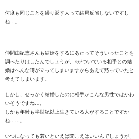
何度も同じことを繰り返す人って結局反省しないですし
ね…。
仲間由紀恵さんも結婚をするにあたってそういったことを
調べたりはしたんでしょうが、×がついている相手との結
婚はへんな噂が立ってしまいますからあえて黙っていたと
考えてしまいます。
しかし、せっかく結婚したのに相手がこんな男性ではかわ
いそうですね…。
しかも年齢も半世紀以上生きている人がすることですか
ね……。
いつになっても若いといえば聞こえはいいんでしょうが、