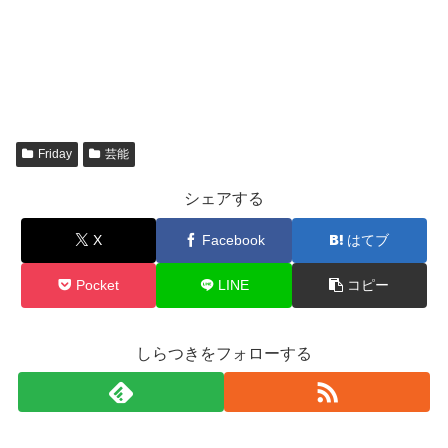
Friday
芸能
シェアする
X
Facebook
はてブ
Pocket
LINE
コピー
しらつきをフォローする