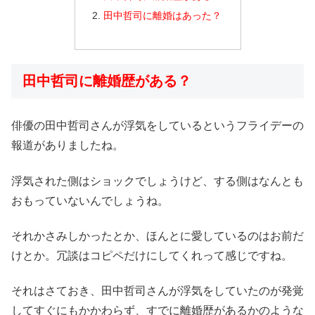
田中哲司に離婚はあった？
田中哲司に離婚歴がある？
俳優の田中哲司さんが浮気をしているというフライデーの
報道がありましたね。
浮気された側はショックでしょうけど、する側はなんとも
おもっていないんでしょうね。
それかさみしかったとか、ほんとに愛しているのはお前だ
けとか。冗談はコピペだけにしてくれって感じですね。
それはさておき、田中哲司さんが浮気をしていたのが発覚
してすぐにもかかわらず、すでに離婚歴があるかのような