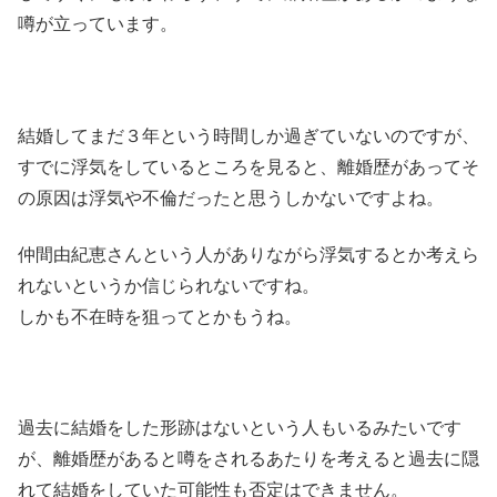
噂が立っています。
結婚してまだ３年という時間しか過ぎていないのですが、
すでに浮気をしているところを見ると、離婚歴があってそ
の原因は浮気や不倫だったと思うしかないですよね。
仲間由紀恵さんという人がありながら浮気するとか考えら
れないというか信じられないですね。
しかも不在時を狙ってとかもうね。
過去に結婚をした形跡はないという人もいるみたいです
が、離婚歴があると噂をされるあたりを考えると過去に隠
れて結婚をしていた可能性も否定はできません。