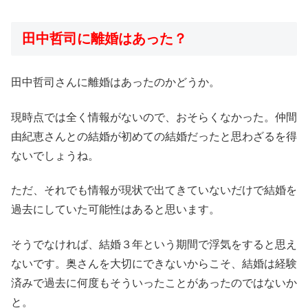
田中哲司に離婚はあった？
田中哲司さんに離婚はあったのかどうか。
現時点では全く情報がないので、おそらくなかった。仲間
由紀恵さんとの結婚が初めての結婚だったと思わざるを得
ないでしょうね。
ただ、それでも情報が現状で出てきていないだけで結婚を
過去にしていた可能性はあると思います。
そうでなければ、結婚３年という期間で浮気をすると思え
ないです。奥さんを大切にできないからこそ、結婚は経験
済みで過去に何度もそういったことがあったのではないか
と。