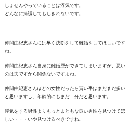
しょせんやっていることは浮気です。
どんなに擁護してもしきれないです。
仲間由紀恵さんには早く決断をして離婚をしてほしいです
ね。
仲間由紀恵さん自身に離婚歴ができてしまいますが、悪い
のは夫ですから関係ないですよね。
仲間由紀恵さんほどの女性だったら貰い手はまだまだ多い
と思いますし、年齢的にもまだ十分だと思います。
浮気をする男性よりもっとまともな良い男性を見つけてほ
しい・・・いや見つけるべきですね。