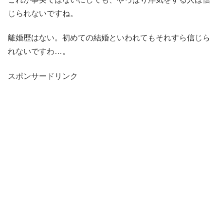
じられないですね。
離婚歴はない。初めての結婚といわれてもそれすら信じら
れないですわ…。
スポンサードリンク