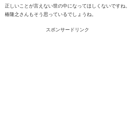
正しいことが言えない世の中になってほしくないですね。
椿隆之さんもそう思っているでしょうね。
スポンサードリンク