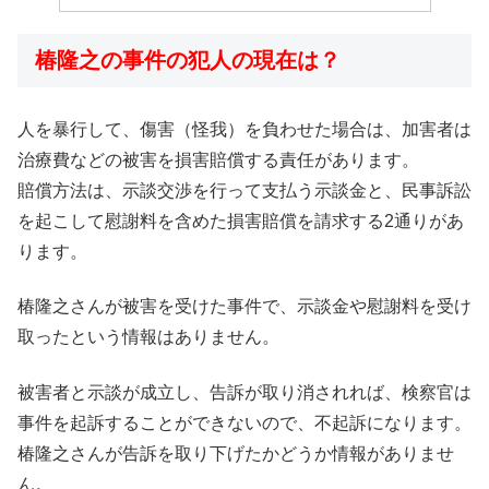
椿隆之の事件の犯人の現在は？
人を暴行して、傷害（怪我）を負わせた場合は、加害者は
治療費などの被害を損害賠償する責任があります。
賠償方法は、示談交渉を行って支払う示談金と、民事訴訟
を起こして慰謝料を含めた損害賠償を請求する2通りがあ
ります。
椿隆之さんが被害を受けた事件で、示談金や慰謝料を受け
取ったという情報はありません。
被害者と示談が成立し、告訴が取り消されれば、検察官は
事件を起訴することができないので、不起訴になります。
椿隆之さんが告訴を取り下げたかどうか情報がありませ
ん。