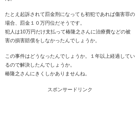
たとえ起訴されて罰金刑になっても初犯であれば傷害罪の
場合、罰金１０万円位だそうです。
犯人は10万円だけ支払って椿隆之さんに治療費などの被
害の損害賠償をしなかったんでしょうか。
この事件はどうなったんでしょうか。１年以上経過してい
るので解決したんでしょうか。
椿隆之さんにきくしかありませんね。
スポンサードリンク