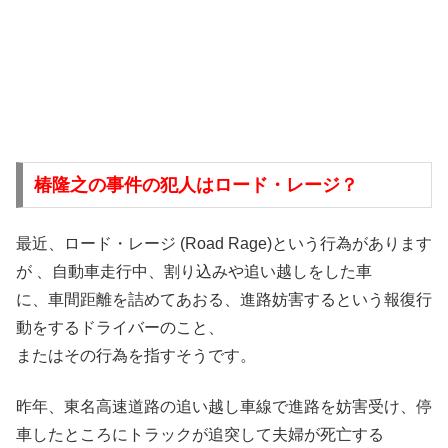
椿隆之の事件の犯人はロード・レージ？
最近、ロード・レージ (Road Rage)という行為があります
が 、自動車走行中、割り込みや追い越しをした車
に、車間距離を詰めてあおる、進路妨害するという報復行
動をするドライバーのこと、
またはその行為を指すそうです。
昨年、東名高速道路の追い越し車線で進路を妨害受け、停
車したところにトラックが追突して夫婦が死亡する