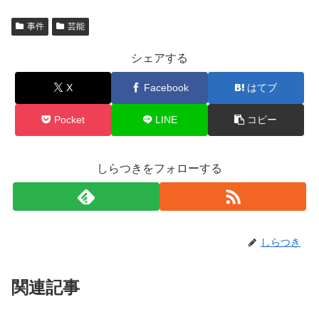
事件
芸能
シェアする
X
Facebook
はてブ
Pocket
LINE
コピー
しらつきをフォローする
しらつき
関連記事