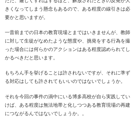
ただ、厳しくすればするほど、解放されたときの反発が大
きくなってしまう懸念もあるので、ある程度の線引きは必
要かと思いますが。
一昔前までの日本の教育現場とまではいきませんが、教師
に対して生徒がなめたような態度や、挑発をする行為を撮
った場合には何らかのアクションはある程度認められてし
かるべきだと思います。
もちろん手を挙げることは許されないですが、それに準ず
る対応はしても許されてもいいのではないでしょうか。
それを今回の事件の渦中にいる博多高校が自ら実践してい
けば、ある程度は無法地帯と化しつつある教育現場の再建
につながるんではないでしょうか。。