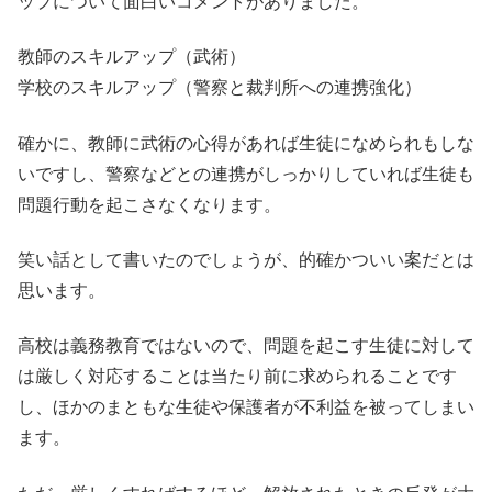
ップについて面白いコメントがありました。
教師のスキルアップ（武術）
学校のスキルアップ（警察と裁判所への連携強化）
確かに、教師に武術の心得があれば生徒になめられもしな
いですし、警察などとの連携がしっかりしていれば生徒も
問題行動を起こさなくなります。
笑い話として書いたのでしょうが、的確かついい案だとは
思います。
高校は義務教育ではないので、問題を起こす生徒に対して
は厳しく対応することは当たり前に求められることです
し、ほかのまともな生徒や保護者が不利益を被ってしまい
ます。