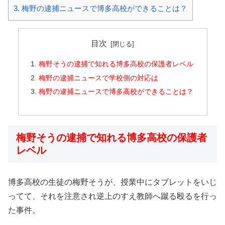
3.
梅野の逮捕ニュースで博多高校ができることは？
目次
梅野そうの逮捕で知れる博多高校の保護者レベル
梅野の逮捕ニュースで学校側の対応は
梅野の逮捕ニュースで博多高校ができることは？
梅野そうの逮捕で知れる博多高校の保護者
レベル
博多高校の生徒の梅野そうが、授業中にタブレットをいじ
ってて、それを注意され逆上のすえ教師へ蹴る殴るを行っ
た事件。