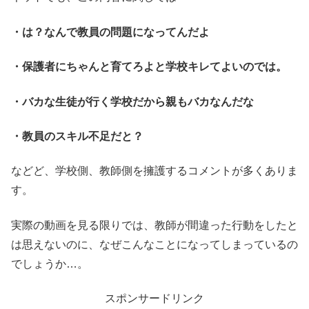
・は？なんで教員の問題になってんだよ
・保護者にちゃんと育てろよと学校キレてよいのでは。
・バカな生徒が行く学校だから親もバカなんだな
・教員のスキル不足だと？
などど、学校側、教師側を擁護するコメントが多くありま
す。
実際の動画を見る限りでは、教師が間違った行動をしたと
は思えないのに、なぜこんなことになってしまっているの
でしょうか…。
スポンサードリンク