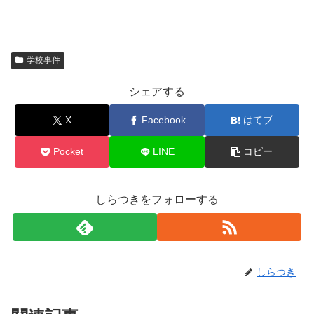
学校事件
シェアする
X
Facebook
はてブ
Pocket
LINE
コピー
しらつきをフォローする
しらつき