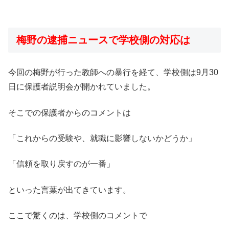
梅野の逮捕ニュースで学校側の対応は
今回の梅野が行った教師への暴行を経て、学校側は9月30
日に保護者説明会が開かれていました。
そこでの保護者からのコメントは
「これからの受験や、就職に影響しないかどうか」
「信頼を取り戻すのが一番」
といった言葉が出てきています。
ここで驚くのは、学校側のコメントで