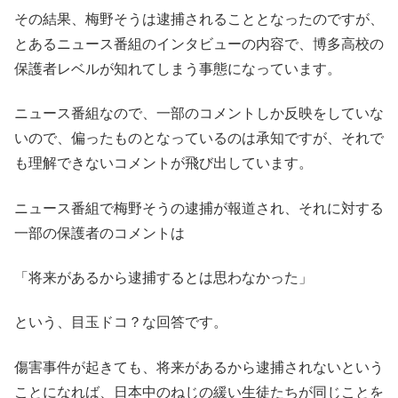
その結果、梅野そうは逮捕されることとなったのですが、
とあるニュース番組のインタビューの内容で、博多高校の
保護者レベルが知れてしまう事態になっています。
ニュース番組なので、一部のコメントしか反映をしていな
いので、偏ったものとなっているのは承知ですが、それで
も理解できないコメントが飛び出しています。
ニュース番組で梅野そうの逮捕が報道され、それに対する
一部の保護者のコメントは
「将来があるから逮捕するとは思わなかった」
という、目玉ドコ？な回答です。
傷害事件が起きても、将来があるから逮捕されないという
ことになれば、日本中のねじの緩い生徒たちが同じことを