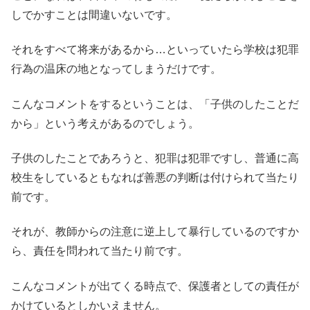
しでかすことは間違いないです。
それをすべて将来があるから…といっていたら学校は犯罪
行為の温床の地となってしまうだけです。
こんなコメントをするということは、「子供のしたことだ
から」という考えがあるのでしょう。
子供のしたことであろうと、犯罪は犯罪ですし、普通に高
校生をしているともなれば善悪の判断は付けられて当たり
前です。
それが、教師からの注意に逆上して暴行しているのですか
ら、責任を問われて当たり前です。
こんなコメントが出てくる時点で、保護者としての責任が
かけているとしかいえません。