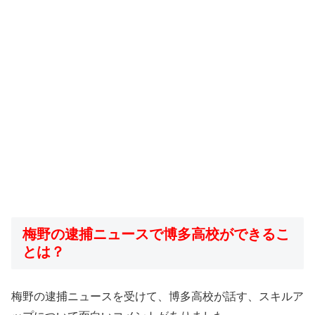
梅野の逮捕ニュースで博多高校ができるこ
とは？
梅野の逮捕ニュースを受けて、博多高校が話す、スキルア