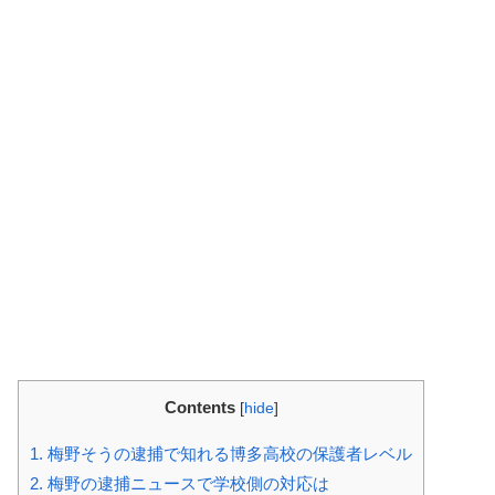
Contents
[
hide
]
1.
梅野そうの逮捕で知れる博多高校の保護者レベル
2.
梅野の逮捕ニュースで学校側の対応は