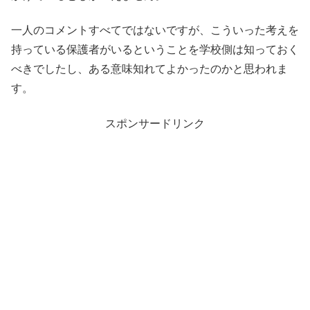
一人のコメントすべてではないですが、こういった考えを
持っている保護者がいるということを学校側は知っておく
べきでしたし、ある意味知れてよかったのかと思われま
す。
スポンサードリンク