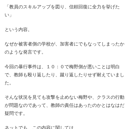
「教員のスキルアップを図り、信頼回復に全力を挙げた
い」
という内容。
なぜか被害者側の学校が、加害者にでもなってしまったか
のような発言です。
今回の暴行事件は、１０：０で梅野側が悪いことは明白
で、教師も殴り返したり、蹴り返したりせず耐えていまし
た。
そんな状況を見ても攻撃を止めない梅野や、クラスの行動
が問題なのであって、教師の責任はあったのかとはなはだ
疑問です。
ネットでも、この内容に関しては