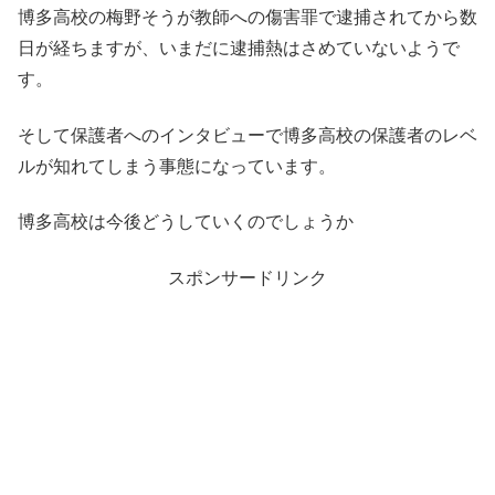
博多高校の梅野そうが教師への傷害罪で逮捕されてから数
日が経ちますが、いまだに逮捕熱はさめていないようで
す。
そして保護者へのインタビューで博多高校の保護者のレベ
ルが知れてしまう事態になっています。
博多高校は今後どうしていくのでしょうか
スポンサードリンク