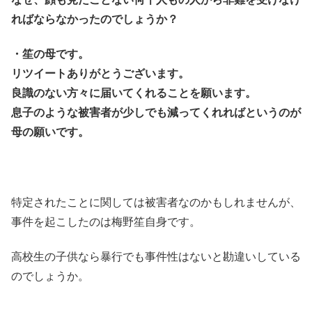
ればならなかったのでしょうか？
・笙の母です。
リツイートありがとうございます。
良識のない方々に届いてくれることを願います。
息子のような被害者が少しでも減ってくれればというのが
母の願いです。
特定されたことに関しては被害者なのかもしれませんが、
事件を起こしたのは梅野笙自身です。
高校生の子供なら暴行でも事件性はないと勘違いしている
のでしょうか。