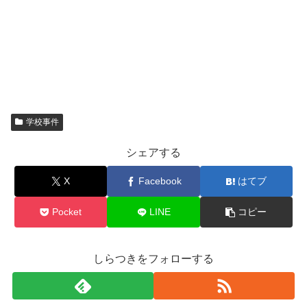
学校事件
シェアする
X
Facebook
はてブ
Pocket
LINE
コピー
しらつきをフォローする