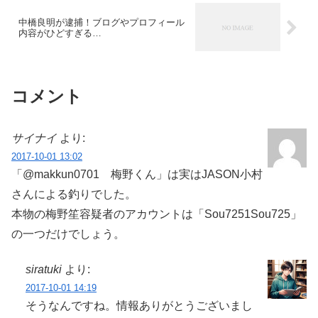
中橋良明が逮捕！ブログやプロフィール
内容がひどすぎる…
コメント
サイナイ
より:
2017-10-01 13:02
「@makkun0701 梅野くん」は実はJASON小村
さんによる釣りでした。
本物の梅野笙容疑者のアカウントは「Sou7251Sou725」
の一つだけでしょう。
siratuki
より:
2017-10-01 14:19
そうなんですね。情報ありがとうございまし