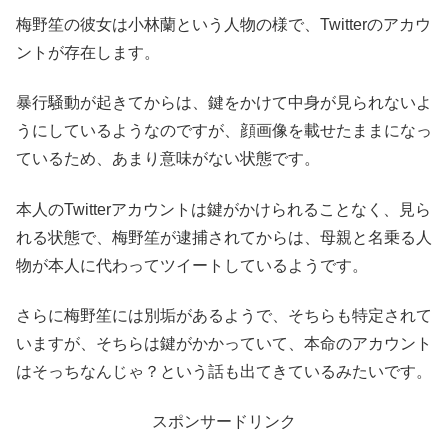
梅野笙の彼女は小林蘭という人物の様で、Twitterのアカウ
ントが存在します。
暴行騒動が起きてからは、鍵をかけて中身が見られないよ
うにしているようなのですが、顔画像を載せたままになっ
ているため、あまり意味がない状態です。
本人のTwitterアカウントは鍵がかけられることなく、見ら
れる状態で、梅野笙が逮捕されてからは、母親と名乗る人
物が本人に代わってツイートしているようです。
さらに梅野笙には別垢があるようで、そちらも特定されて
いますが、そちらは鍵がかかっていて、本命のアカウント
はそっちなんじゃ？という話も出てきているみたいです。
スポンサードリンク