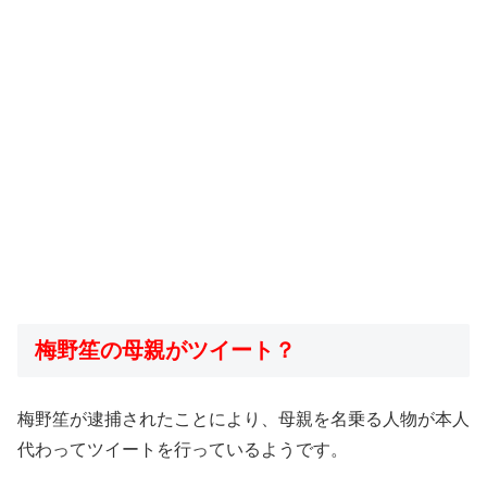
梅野笙の母親がツイート？
梅野笙が逮捕されたことにより、母親を名乗る人物が本人
代わってツイートを行っているようです。