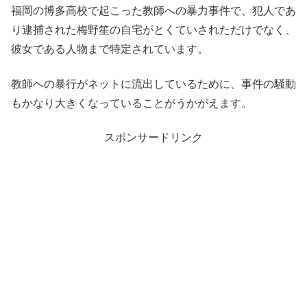
福岡の博多高校で起こった教師への暴力事件で、犯人であ
り逮捕された梅野笙の自宅がとくていされただけでなく、
彼女である人物まで特定されています。
教師への暴行がネットに流出しているために、事件の騒動
もかなり大きくなっていることがうかがえます。
スポンサードリンク