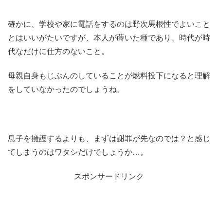
確かに、学校や家に電話をするのは野次馬根性でよいこと
とはいいがたいですが、本人が蒔いた種であり、時代が時
代なだけに仕方のないこと。
母親自身もじぶんのしていることが燃料投下になると理解
をしていなかったのでしょうね。
息子を擁護するよりも、まずは謝罪が先なのでは？と感じ
てしまうのはワタシだけでしょうか…。
スポンサードリンク