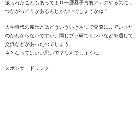
振られたこともあってより一層桑子真帆アナのやる気にも
つながって今があるんじゃないでしょうかね？
大学時代の彼氏とはどういういきさつで交際にまでいった
のかわからないですが、同じブラ研でサンバなどを通して
交流などがあったのでしょう。
今となってはいい思いで？なんでしょうね。
スポンサードリンク