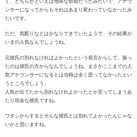
く、どちらかといえば地味な部類だったみたいで、アナウ
ンサーになってからもそれはあまり変わっていなかったみ
たいです。
ただ、気配りなどはかなりできていたようで、その結果が
いまの人気なんでしょうね。
元彼氏の別れなければよかったという発言からして、振っ
たのは彼氏の方からなんでしょうね。まさかここまでの人
気アナウンサーになるとは当時は全く思ってなかったとい
うところでしょう。
人気が出てたから別れなけれよかったとか言ってしまうあ
たり現金な彼氏ですね。
ワタシからするとそんな彼氏とは別れてよかったんじゃな
いかと思いますね。