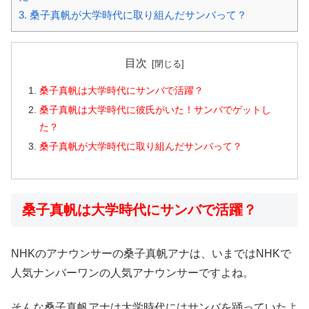
3.
桑子真帆が大学時代に取り組んだサンバって？
目次
桑子真帆は大学時代にサンバで活躍？
桑子真帆は大学時代に彼氏がいた！サンバでゲットし
た？
桑子真帆が大学時代に取り組んだサンバって？
桑子真帆は大学時代にサンバで活躍？
NHKのアナウンサーの桑子真帆アナは、いまではNHKで
人気ナンバーワンの人気アナウンサーですよね。
そんな桑子真帆アナは大学時代にはサンバを踊っていたよ