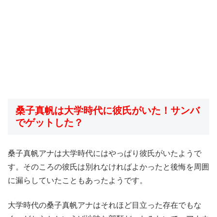
桑子真帆は大学時代に彼氏がいた！サンバ
でゲットした？
桑子真帆アナは大学時代にはやっぱり彼氏がいたようで
す。そのころの彼氏は別れなければよかったと後悔を周囲
に漏らしていたこともあったようです。
大学時代の桑子真帆アナはそれほど目立った存在でもな