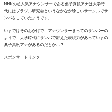
NHKの超人気アナウンサーである桑子真帆アナは大学時
代にはブラジル研究会というなかなか珍しいサークルでサ
ンバをしていたようです。
いまではそのおかげで、アナウンサーきってのサンバーの
ようで、大学時代にサンバで鍛えた表現力があっていまの
桑子真帆アナがあるのだとか…？
スポンサードリンク