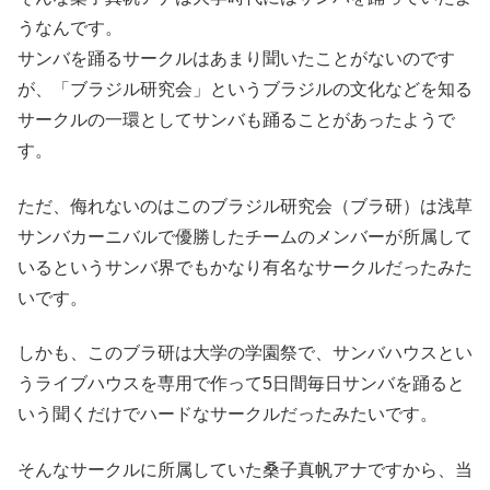
うなんです。
サンバを踊るサークルはあまり聞いたことがないのです
が、「ブラジル研究会」というブラジルの文化などを知る
サークルの一環としてサンバも踊ることがあったようで
す。
ただ、侮れないのはこのブラジル研究会（ブラ研）は浅草
サンバカーニバルで優勝したチームのメンバーが所属して
いるというサンバ界でもかなり有名なサークルだったみた
いです。
しかも、このブラ研は大学の学園祭で、サンバハウスとい
うライブハウスを専用で作って5日間毎日サンバを踊ると
いう聞くだけでハードなサークルだったみたいです。
そんなサークルに所属していた桑子真帆アナですから、当