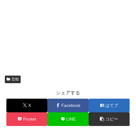
芸能
シェアする
X
Facebook
はてブ
Pocket
LINE
コピー