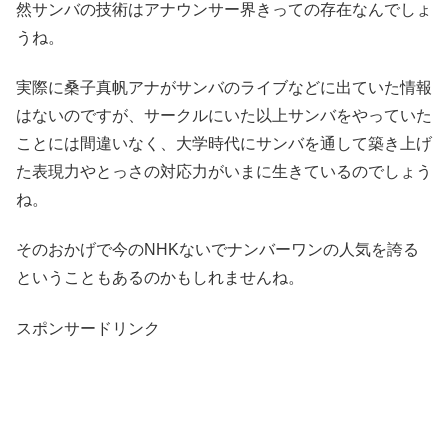
然サンバの技術はアナウンサー界きっての存在なんでしょ
うね。
実際に桑子真帆アナがサンバのライブなどに出ていた情報
はないのですが、サークルにいた以上サンバをやっていた
ことには間違いなく、大学時代にサンバを通して築き上げ
た表現力やとっさの対応力がいまに生きているのでしょう
ね。
そのおかげで今のNHKないでナンバーワンの人気を誇る
ということもあるのかもしれませんね。
スポンサードリンク