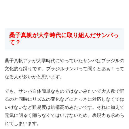
桑子真帆が大学時代に取り組んだサンバっ
て？
桑子真帆アナが大学時代にやっていたサンバはブラジルの
文化的な踊りです。ブラジルサンバって聞くとあぁ！って
なる人が多いかと思います。
でも、サンバ自体簡単なものではないみたいで大人数で踊
るのと同時にリズムの変化などにとっさに対応しなくては
いけないなど難易度は結構高めみたいです。それに加えて
元気に明るく踊らなくてはいけないため、表現力も求めら
れてしまいます。