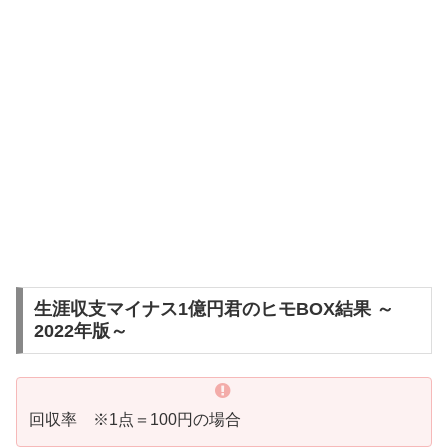
生涯収支マイナス1億円君のヒモBOX結果 ～
2022年版～
回収率 ※1点＝100円の場合