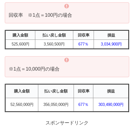
回収率 ※1点＝100円の場合
購入金額
払い戻し金額
回収率
損益
525,600円
3,560,500円
677％
3,034,900円
※1点＝10,000円の場合
購入金額
払い戻し金額
回収率
損益
52,560,000円
356,050,000円
677％
303,490,000円
スポンサードリンク