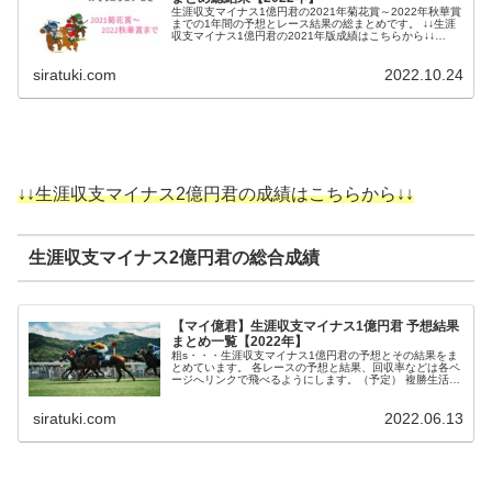
生涯収支マイナス1億円君の2021年菊花賞～2022年秋華賞
までの1年間の予想とレース結果の総まとめです。 ↓↓生涯
収支マイナス1億円君の2021年版成績はこちらから↓↓
2021年の生涯収支マイナス1億円君の総合成績 2022年の
生涯収支...
siratuki.com
2022.10.24
↓↓生涯収支マイナス2億円君の成績はこちらから↓↓
生涯収支マイナス2億円君の総合成績
【マイ億君】生涯収支マイナス1億円君 予想結果
まとめ一覧【2022年】
粗s・・・生涯収支マイナス1億円君の予想とその結果をま
とめています。 各レースの予想と結果、回収率などは各ペ
ージへリンクで飛べるようにします。（予定） 複勝生活激
熱君などの「オモトダチ」は別枠でまとめます。（予定）
亀更新になるかもしれませ...
siratuki.com
2022.06.13