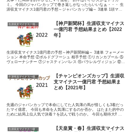
ミ。 今回のジャパンカップで巻き返しがなったらいいなぁ・・・ 生
涯収支マイナス1億円君の予想～ジャパンカップ編～ 3連単 1頭マル
チ 1着予想 ⑫サンレイポケット 2着以下予想 ②...
【神戸新聞杯】生涯収支マイナス
生涯収支マイナス一億円君
一億円君 予想結果まとめ【2022
年】
生涯収支マイナス1億円君の予想～神戸新聞杯編～ 3連単 フォーメー
ション 本命予想 ②ボルドグフーシュ 相手予想 ①リカンカブール ⑤
ヴェローナシチー ⑦ジャスティンパレス ⑪パラレルヴィジョン ⑫ジ
ュンブロッサム ⑭プラダリア マイ億君の...
【チャンピオンズカップ】生涯収
生涯収支マイナス一億円君
支マイナス一億円君 予想結果ま
とめ【2021年】
先週のジャパンカップで本命にしてた人気薄の馬が惜しくも3着だっ
たマイ億君。 今回も本命を人気薄にするのか否か。 はたまた的中の
ために結局上位人気で決着？を読んで戦うのか。 今回も期待大⁉ 生
涯収支マイナス1億円君の予想～チャンピオンズカップ...
【天皇賞・春】生涯収支マイナス
生涯収支マイナス一億円君