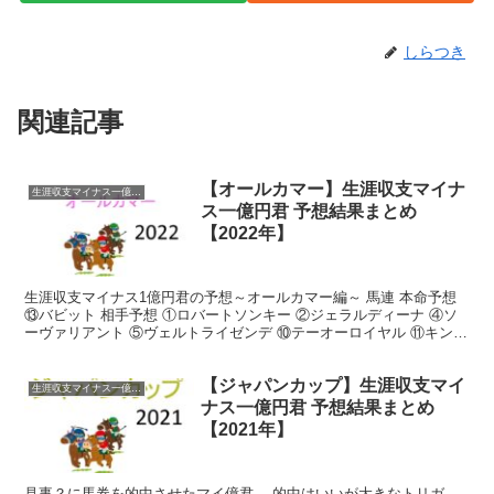
しらつき
関連記事
【オールカマー】生涯収支マイナ
生涯収支マイナス一億円君
ス一億円君 予想結果まとめ
【2022年】
生涯収支マイナス1億円君の予想～オールカマー編～ 馬連 本命予想
⑬バビット 相手予想 ①ロバートソンキー ②ジェラルディーナ ④ソ
ーヴァリアント ⑤ヴェルトライゼンデ ⑩テーオーロイヤル ⑪キング
オブドラゴン マイ億君の予想 馬連 1着予...
【ジャパンカップ】生涯収支マイ
生涯収支マイナス一億円君
ナス一億円君 予想結果まとめ
【2021年】
見事？に馬券を的中させたマイ億君。 的中はいいが大きなトリガ