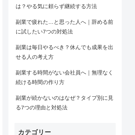
は？やる気に頼らず継続する方法
副業で疲れた…と思った人へ｜辞める前
に試したい7つの対処法
副業は毎日やるべき？休んでも成果を出
せる人の考え方
副業する時間がない会社員へ｜無理なく
続ける時間の作り方
副業が続かないのはなぜ？タイプ別に見
る7つの理由と対処法
カテゴリー