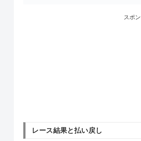
スポン
レース結果と払い戻し