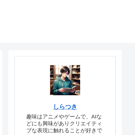
しらつき
趣味はアニメやゲームで、AIな
どにも興味がありクリエイティ
ブな表現に触れることが好きで