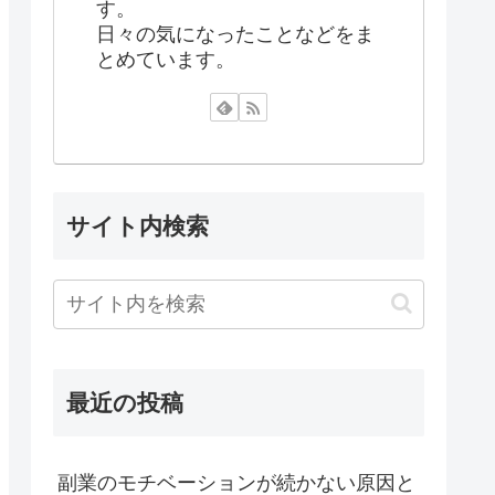
す。
日々の気になったことなどをま
とめています。
サイト内検索
最近の投稿
副業のモチベーションが続かない原因と