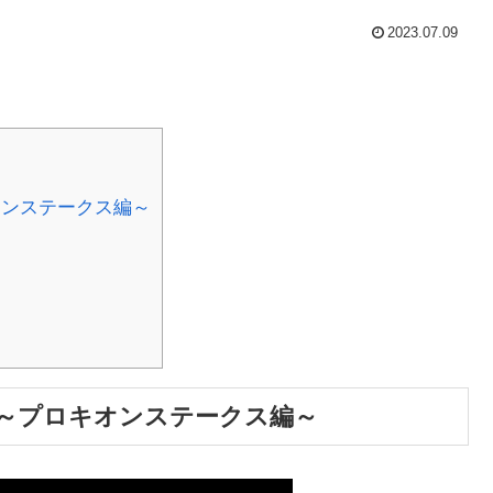
2023.07.09
ンステークス編～
～プロキオンステークス編～