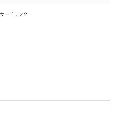
サードリンク