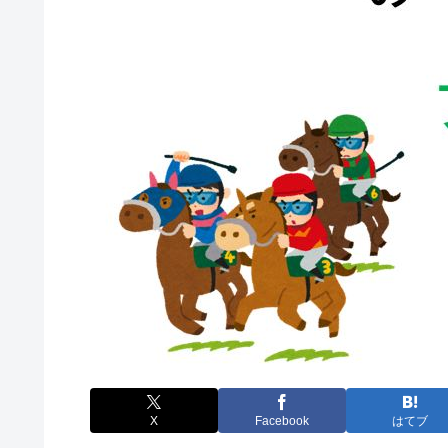
X
Facebook
はてブ