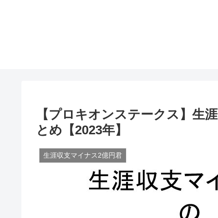
【プロキオンステークス】生涯
とめ【2023年】
生涯収支マイナス2億円君