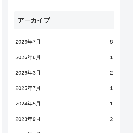
アーカイブ
2026年7月
8
2026年6月
1
2026年3月
2
2025年7月
1
2024年5月
1
2023年9月
2