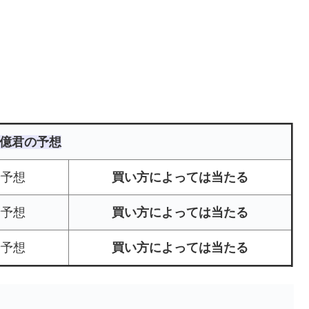
億君の予想
着予想
買い方によっては当たる
着予想
買い方によっては当たる
着予想
買い方によっては当たる