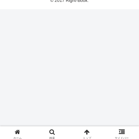
© 2017 Right-Book.
ホーム
検索
トップ
サイドバー