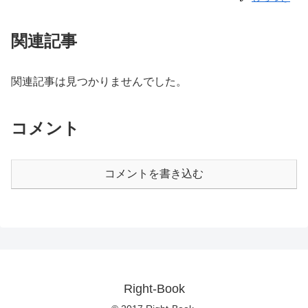
関連記事
関連記事は見つかりませんでした。
コメント
コメントを書き込む
Right-Book