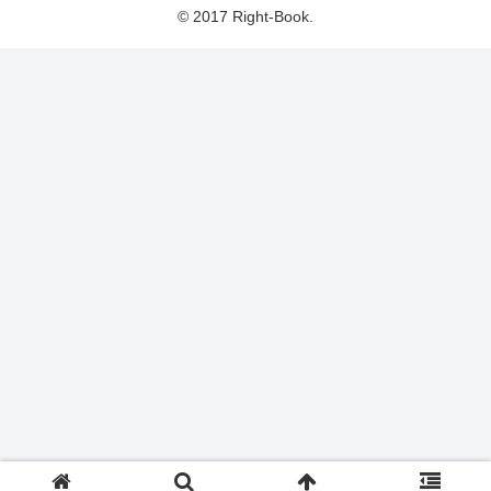
© 2017 Right-Book.