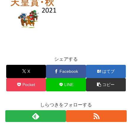
シェアする
X
Facebook
はてブ
Pocket
LINE
コピー
しらつきをフォローする