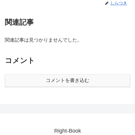
しらつき
関連記事
関連記事は見つかりませんでした。
コメント
コメントを書き込む
Right-Book