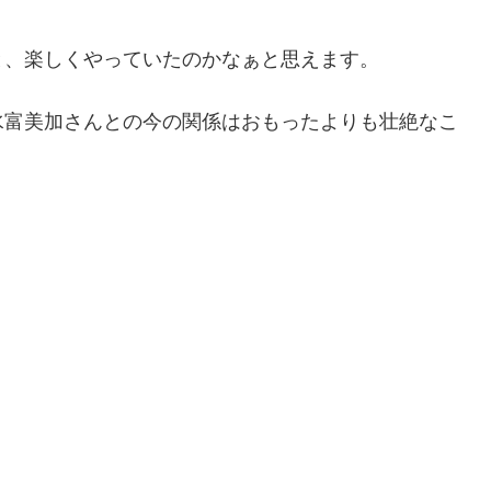
と、楽しくやっていたのかなぁと思えます。
水富美加さんとの今の関係はおもったよりも壮絶なこ