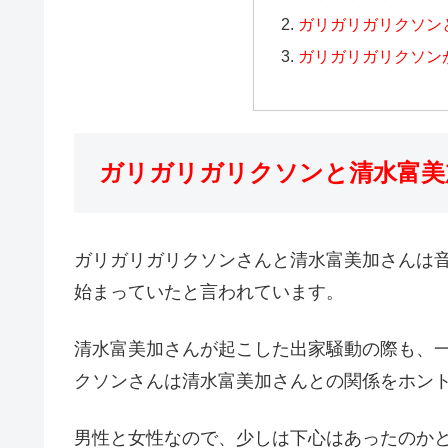
ガリガリガリクソン
ガリガリガリクソン
ガリガリガリクソンと清水富美
ガリガリガリクソンさんと清水富美加さんは
始まっていたと言われています。
清水富美加さんが起こした出家騒動の際も、
クソンさんは清水富美加さんとの関係をホン
男性と女性なので、少しは下心はあったのか