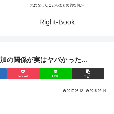
気になったことのまとめ的な何か
Right-Book
加の関係が実はヤバかった…
Pocket
LINE
コピー
2017.05.12
2018.02.14