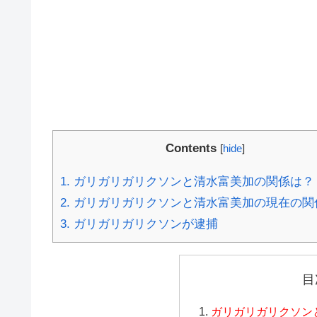
Contents
[
hide
]
1.
ガリガリガリクソンと清水富美加の関係は？
2.
ガリガリガリクソンと清水富美加の現在の関
3.
ガリガリガリクソンが逮捕
目
ガリガリガリクソン