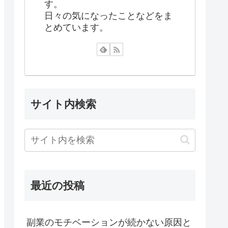
す。
日々の気になったことなどをま
とめています。
サイト内検索
最近の投稿
副業のモチベーションが続かない原因と