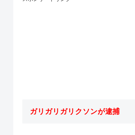
ガリガリガリクソンが逮捕