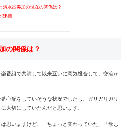
と清水富美加の現在の関係は？
が逮捕
加の関係は？
音楽番組で共演して以来互いに意気投合して、交流が
一番心配をしていそうな状況でしたし、ガリガリガリ
トに大切にしていたんだと思います。
とは思いますけど、「ちょっと変わっていた」「飲む