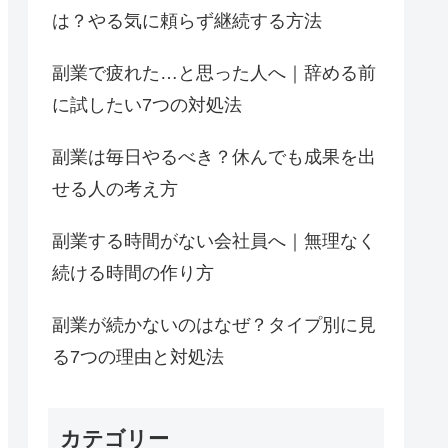
は？やる気に頼らず継続する方法
副業で疲れた…と思った人へ｜辞める前
に試したい7つの対処法
副業は毎日やるべき？休んでも成果を出
せる人の考え方
副業する時間がない会社員へ｜無理なく
続ける時間の作り方
副業が続かないのはなぜ？タイプ別に見
る7つの理由と対処法
カテゴリー