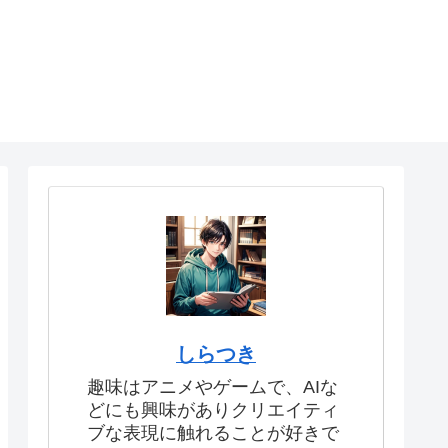
しらつき
趣味はアニメやゲームで、AIな
どにも興味がありクリエイティ
ブな表現に触れることが好きで