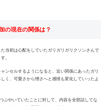
加の現在の関係は？
した当初は心配をしていたガリガリガリクソンさんで
ます。
キャンセルするようになると、近い関係にあったガリ
らしく、可愛さから憎さへと感情も変化していったよ
erでつぶやいていたことに対して、内容を全部話してな