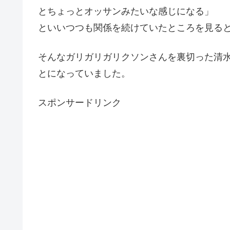
とちょっとオッサンみたいな感じになる」
といいつつも関係を続けていたところを見る
そんなガリガリガリクソンさんを裏切った清
とになっていました。
スポンサードリンク