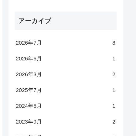
アーカイブ
2026年7月
8
2026年6月
1
2026年3月
2
2025年7月
1
2024年5月
1
2023年9月
2