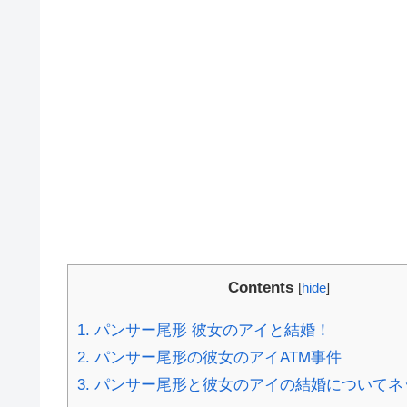
Contents
[
hide
]
1.
パンサー尾形 彼女のアイと結婚！
2.
パンサー尾形の彼女のアイATM事件
3.
パンサー尾形と彼女のアイの結婚についてネ