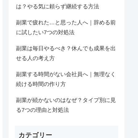
は？やる気に頼らず継続する方法
副業で疲れた…と思った人へ｜辞める前
に試したい7つの対処法
副業は毎日やるべき？休んでも成果を出
せる人の考え方
副業する時間がない会社員へ｜無理なく
続ける時間の作り方
副業が続かないのはなぜ？タイプ別に見
る7つの理由と対処法
カテゴリー