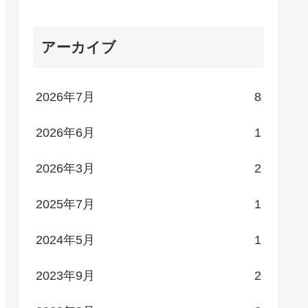
アーカイブ
2026年7月
8
2026年6月
1
2026年3月
2
2025年7月
1
2024年5月
1
2023年9月
2