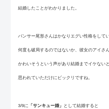
結婚したことがわかりました。
パンサー尾形さんはかなりエグい性格をして
何度も破局するのではないか、彼女のアイさ
かわいそうという声があり結婚までイケない
思われていただけにビックリですね。
3/9に
「サンキュー婚」
として結婚すると