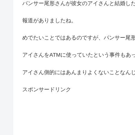
パンサー尾形さんが彼女のアイさんと結婚し
報道がありましたね。
めでたいことではあるのですが、パンサー尾
アイさんをATMに使っていたという事件もあ
アイさん側的にはあんまりよくないことなん
スポンサードリンク