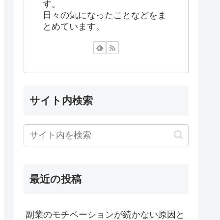
す。
日々の気になったことなどをま
とめています。
サイト内検索
最近の投稿
副業のモチベーションが続かない原因と