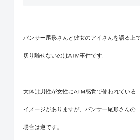
パンサー尾形さんと彼女のアイさんを語る上
切り離せないのはATM事件です。
大体は男性が女性にATM感覚で使われている
イメージがありますが、パンサー尾形さんの
場合は逆です。