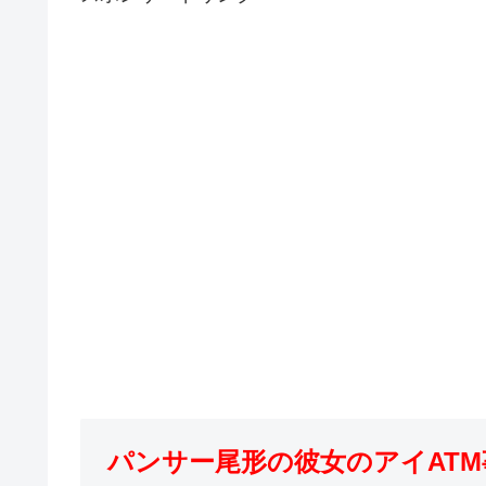
パンサー尾形の彼女のアイATM