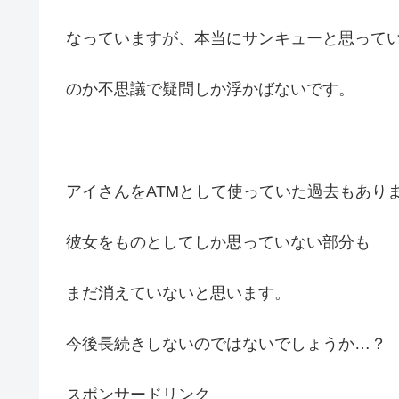
なっていますが、本当にサンキューと思って
のか不思議で疑問しか浮かばないです。
アイさんをATMとして使っていた過去もあり
彼女をものとしてしか思っていない部分も
まだ消えていないと思います。
今後長続きしないのではないでしょうか…？
スポンサードリンク