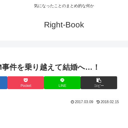
気になったことのまとめ的な何か
Right-Book
TM事件を乗り越えて結婚へ…！
Pocket
LINE
コピー
2017.03.09
2018.02.15