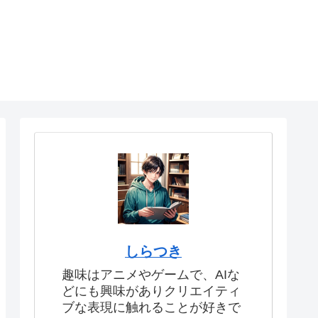
しらつき
趣味はアニメやゲームで、AIな
どにも興味がありクリエイティ
ブな表現に触れることが好きで