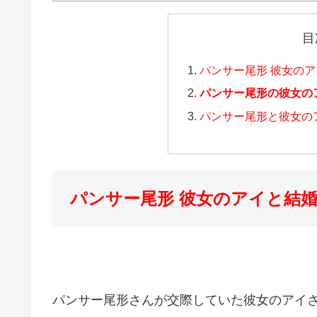
目
パンサー尾形 彼女の
パンサー尾形の彼女の
パンサー尾形と彼女の
パンサー尾形 彼女のアイと結
パンサー尾形さんが交際していた彼女のアイ