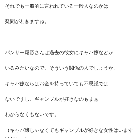
それでも一般的に言われている一般人なのかは
疑問がわきますね。
パンサー尾形さんは過去の彼女にキャバ嬢などが
いるみたいなので、そういう関係の人でしょうか。
キャバ嬢ならばお金を持っていても不思議では
ないですし、ギャンブルが好きなのもまぁ
わからなくもないです。
（キャバ嬢じゃなくてもギャンブルが好きな女性はいます