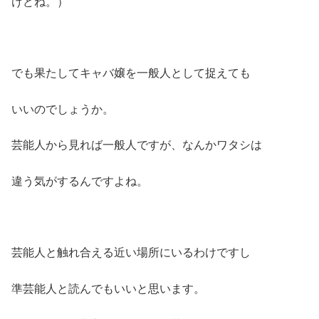
けどね。）
でも果たしてキャバ嬢を一般人として捉えても
いいのでしょうか。
芸能人から見れば一般人ですが、なんかワタシは
違う気がするんですよね。
芸能人と触れ合える近い場所にいるわけですし
準芸能人と読んでもいいと思います。