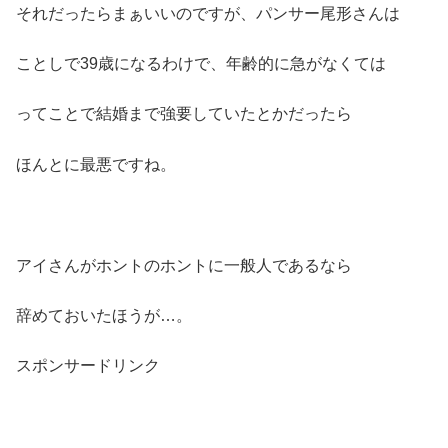
それだったらまぁいいのですが、パンサー尾形さんは
ことしで39歳になるわけで、年齢的に急がなくては
ってことで結婚まで強要していたとかだったら
ほんとに最悪ですね。
アイさんがホントのホントに一般人であるなら
辞めておいたほうが…。
スポンサードリンク