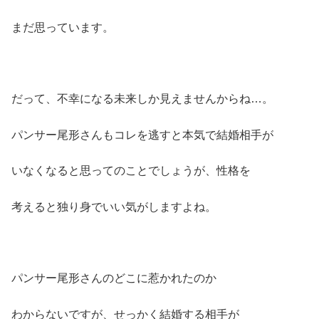
まだ思っています。
だって、不幸になる未来しか見えませんからね…。
パンサー尾形さんもコレを逃すと本気で結婚相手が
いなくなると思ってのことでしょうが、性格を
考えると独り身でいい気がしますよね。
パンサー尾形さんのどこに惹かれたのか
わからないですが、せっかく結婚する相手が