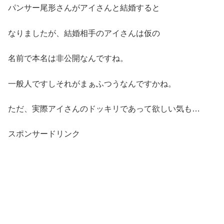
パンサー尾形さんがアイさんと結婚すると
なりましたが、結婚相手のアイさんは仮の
名前で本名は非公開なんですね。
一般人ですしそれがまぁふつうなんですかね。
ただ、実際アイさんのドッキリであって欲しい気も…
スポンサードリンク