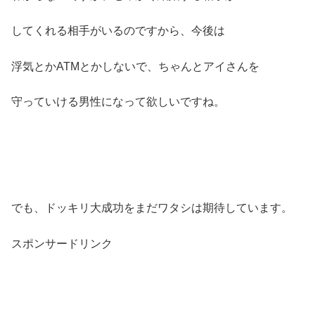
してくれる相手がいるのですから、今後は
浮気とかATMとかしないで、ちゃんとアイさんを
守っていける男性になって欲しいですね。
でも、ドッキリ大成功をまだワタシは期待しています。
スポンサードリンク