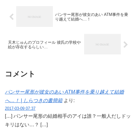
パンサー尾形が彼女のあい ATM事件を乗
り越えて結婚へ…！
天木じゅんのプロフィール 彼氏の学校や
絵が存在するらしい…
コメント
パンサー尾形が彼女のあい ATM事件を乗り越えて結婚
へ…！ | しらつきの書簡箱
より:
2017-03-09 07:37
[…] パンサー尾形の結婚相手のアイは誰？一般人だしドッ
キリはない…？ […]