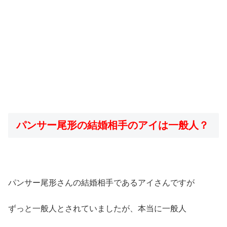
パンサー尾形の結婚相手のアイは一般人？
パンサー尾形さんの結婚相手であるアイさんですが
ずっと一般人とされていましたが、本当に一般人