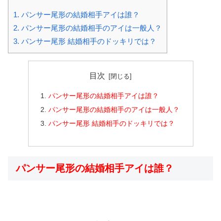
1.
パンサー尾形の結婚相手アイは誰？
2.
パンサー尾形の結婚相手のアイは一般人？
3.
パンサー尾形 結婚相手のドッキリでは？
目次
パンサー尾形の結婚相手アイは誰？
パンサー尾形の結婚相手のアイは一般人？
パンサー尾形 結婚相手のドッキリでは？
パンサー尾形の結婚相手アイは誰？