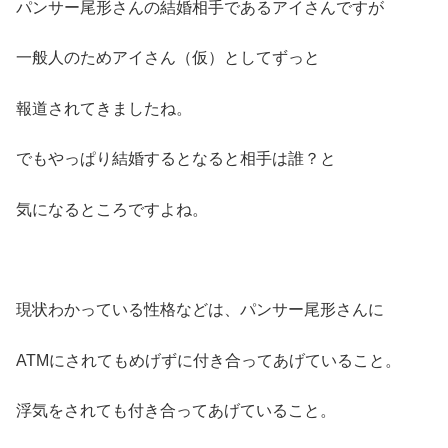
パンサー尾形さんの結婚相手であるアイさんですが
一般人のためアイさん（仮）としてずっと
報道されてきましたね。
でもやっぱり結婚するとなると相手は誰？と
気になるところですよね。
現状わかっている性格などは、パンサー尾形さんに
ATMにされてもめげずに付き合ってあげていること。
浮気をされても付き合ってあげていること。