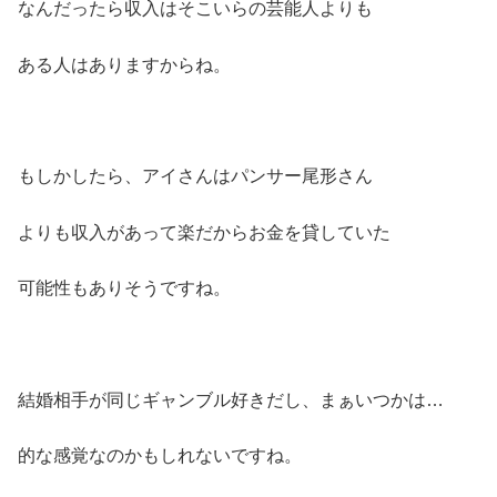
なんだったら収入はそこいらの芸能人よりも
ある人はありますからね。
もしかしたら、アイさんはパンサー尾形さん
よりも収入があって楽だからお金を貸していた
可能性もありそうですね。
結婚相手が同じギャンブル好きだし、まぁいつかは…
的な感覚なのかもしれないですね。