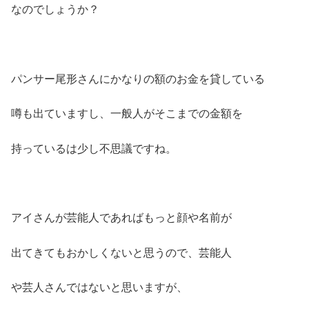
なのでしょうか？
パンサー尾形さんにかなりの額のお金を貸している
噂も出ていますし、一般人がそこまでの金額を
持っているは少し不思議ですね。
アイさんが芸能人であればもっと顔や名前が
出てきてもおかしくないと思うので、芸能人
や芸人さんではないと思いますが、