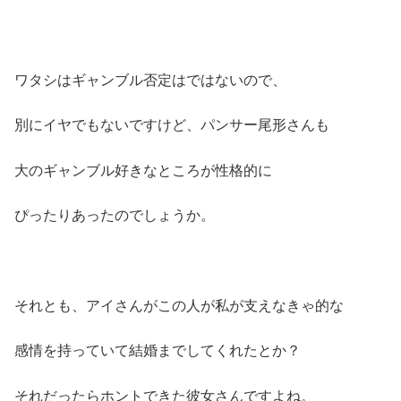
ワタシはギャンブル否定はではないので、
別にイヤでもないですけど、パンサー尾形さんも
大のギャンブル好きなところが性格的に
ぴったりあったのでしょうか。
それとも、アイさんがこの人が私が支えなきゃ的な
感情を持っていて結婚までしてくれたとか？
それだったらホントできた彼女さんですよね。