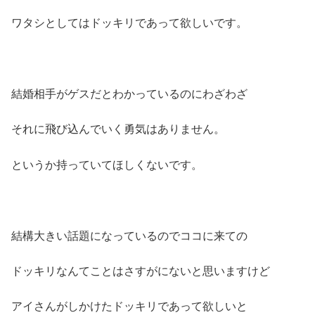
ワタシとしてはドッキリであって欲しいです。
結婚相手がゲスだとわかっているのにわざわざ
それに飛び込んでいく勇気はありません。
というか持っていてほしくないです。
結構大きい話題になっているのでココに来ての
ドッキリなんてことはさすがにないと思いますけど
アイさんがしかけたドッキリであって欲しいと