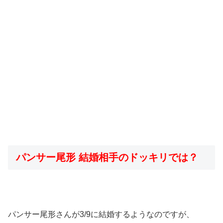
パンサー尾形 結婚相手のドッキリでは？
パンサー尾形さんが3/9に結婚するようなのですが、