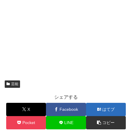
芸能
シェアする
X
Facebook
はてブ
Pocket
LINE
コピー