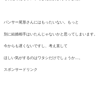
パンサー尾形さんにはもったいない。もっと
別に結婚相手はいたんじゃないかと思ってしまいます。
今からも遅くないですし、考え直して
ほしい気がするのはワタシだけでしょうか…。
スポンサードリンク